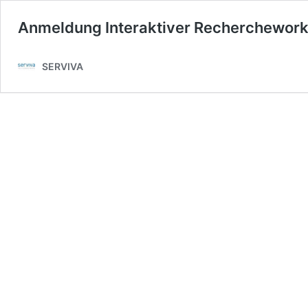
Anmeldung Interaktiver Recherchework
SERVIVA