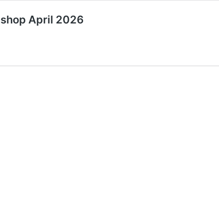
shop April 2026