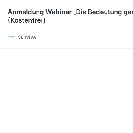
Anmeldung Webinar „Die Bedeutung gewe
(Kostenfrei)
SERVIVA