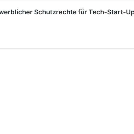
rblicher Schutzrechte für Tech-Start-Ups