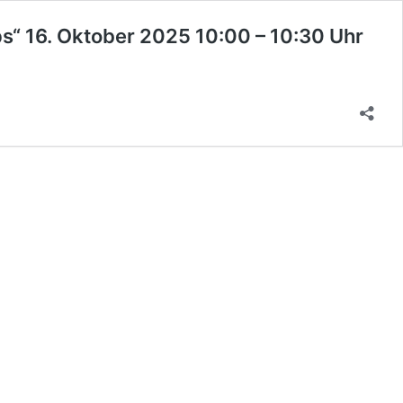
“ 16. Oktober 2025 10:00 – 10:30 Uhr