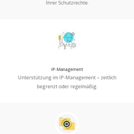
Ihrer Schutzrechte.
IP-Management
Unterstützung im IP-Management – zeitlich
begrenzt oder regelmäßig.