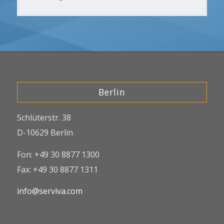
Berlin
Schlüterstr. 38
D-10629 Berlin
Fon: +49 30 8877 1300
Fax: +49 30 8877 1311
info@serviva.com