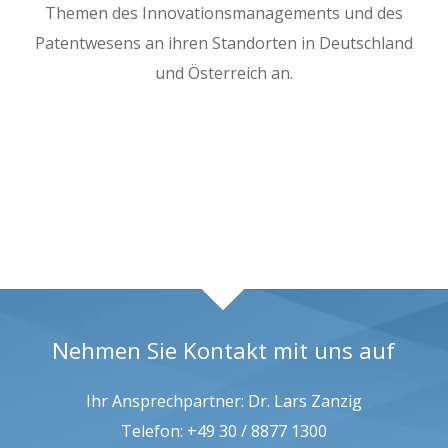
Themen des Innovationsmanagements und des
Patentwesens an ihren Standorten in Deutschland
und Österreich an.
Nehmen Sie Kontakt mit uns auf
Ihr Ansprechpartner: Dr. Lars Zanzig
Telefon: +49 30 / 8877 1300