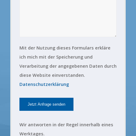
Mit der Nutzung dieses Formulars erkläre
ich mich mit der Speicherung und
Verarbeitung der angegebenen Daten durch
diese Website einverstanden.
Datenschutzerklärung
Wir antworten in der Regel innerhalb eines
Werktages.