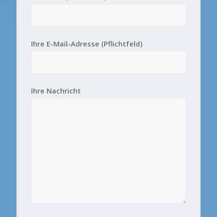
Ihre E-Mail-Adresse (Pflichtfeld)
Ihre Nachricht