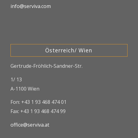
info@serviva.com
Österreich/ Wien
Gertrude-Fröhlich-Sandner-Str.
1/ 13
A-1100 Wien
Fon: +43 1 93 468 474 01
Fax: +43 1 93 468 474 99
office@serviva.at