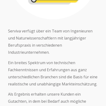
Serviva verfügt über ein Team von Ingenieuren
und Naturwissenschaftlern mit langjähriger
Berufspraxis in verschiedenen
Industrieunternehmen.
Ein breites Spektrum von technischen
Fachkenntnissen und Erfahrungen aus ganz
unterschiedlichen Branchen sind die Basis für eine
realistische und unabhängige Markteinschätzung.
Als Ergebnis erhalten unsere Kunden ein
Gutachten, in dem bei Bedarf auch mögliche