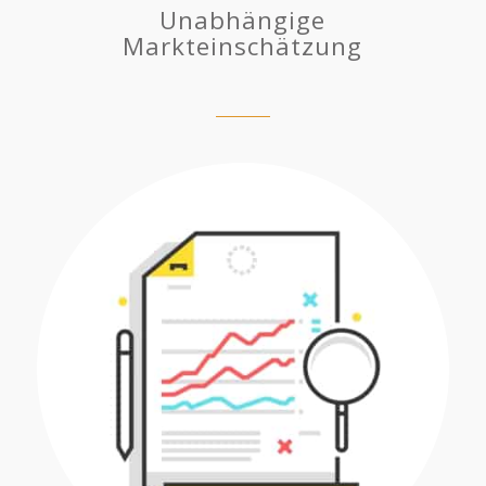
Unabhängige
Markteinschätzung