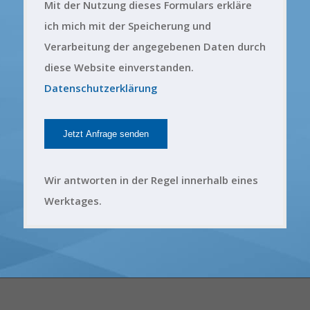
Mit der Nutzung dieses Formulars erkläre
ich mich mit der Speicherung und
Verarbeitung der angegebenen Daten durch
diese Website einverstanden.
Datenschutzerklärung
Wir antworten in der Regel innerhalb eines
Werktages.