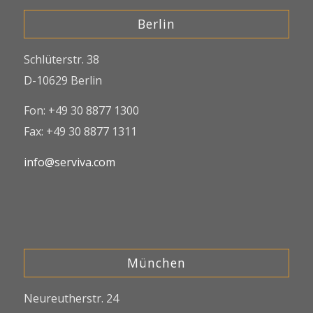
Berlin
Schlüterstr. 38
D-10629 Berlin
Fon: +49 30 8877 1300
Fax: +49 30 8877 1311
info@serviva.com
München
Neureutherstr. 24