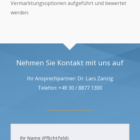
Vermarktungsoptionen aufgeführt und bewertet
werden.
Nehmen Sie Kontakt mit uns auf
Ihr Ansprechpartner: Dr. Lars Zanzig
Telefon: +49 30 / 8877 1300
Ihr Name (Pflichtfeld)