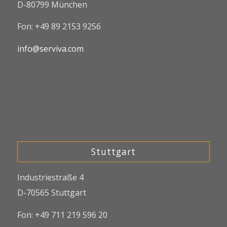
D-80799 München
Fon: +49 89 2153 9256
info@serviva.com
Stuttgart
Industriestraße 4
D-70565 Stuttgart
Fon: +49 711 219 596 20