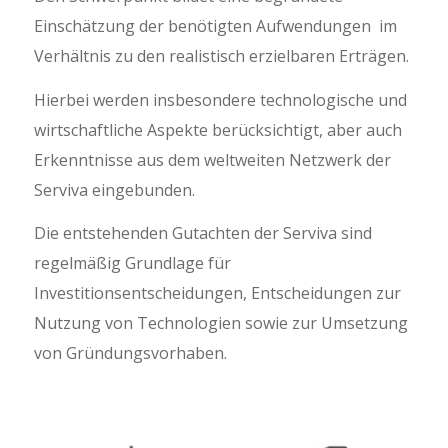
Einschätzung der benötigten Aufwendungen im
Verhältnis zu den realistisch erzielbaren Erträgen.
Hierbei werden insbesondere technologische und
wirtschaftliche Aspekte berücksichtigt, aber auch
Erkenntnisse aus dem weltweiten Netzwerk der
Serviva eingebunden.
Die entstehenden Gutachten der Serviva sind
regelmäßig Grundlage für
Investitionsentscheidungen, Entscheidungen zur
Nutzung von Technologien sowie zur Umsetzung
von Gründungsvorhaben.