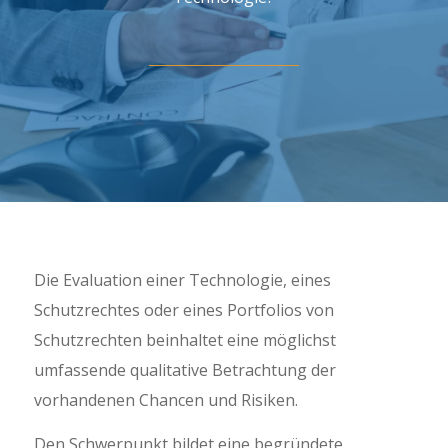
Die Evaluation einer Technologie, eines
Schutzrechtes oder eines Portfolios von
Schutzrechten beinhaltet eine möglichst
umfassende qualitative Betrachtung der
vorhandenen Chancen und Risiken.
Den Schwerpunkt bildet eine begründete