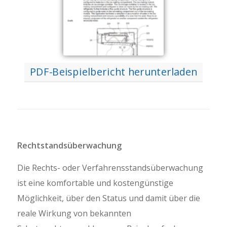
PDF-Beispielbericht herunterladen
Rechtstandsüberwachung
Die Rechts- oder Verfahrensstandsüberwachung
ist eine komfortable und kostengünstige
Möglichkeit, über den Status und damit über die
reale Wirkung von bekannten