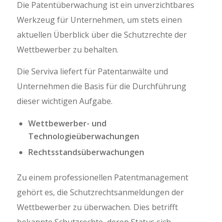
Die Patentüberwachung ist ein unverzichtbares
Werkzeug für Unternehmen, um stets einen
aktuellen Überblick über die Schutzrechte der
Wettbewerber zu behalten.
Die Serviva liefert für Patentanwälte und
Unternehmen die Basis für die Durchführung
dieser wichtigen Aufgabe.
Wettbewerber- und
Technologieüberwachungen
Rechtsstandsüberwachungen
Zu einem professionellen Patentmanagement
gehört es, die Schutzrechtsanmeldungen der
Wettbewerber zu überwachen. Dies betrifft
bekannte Schutzrechte, deren Status sich