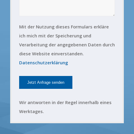
Mit der Nutzung dieses Formulars erkläre
ich mich mit der Speicherung und
Verarbeitung der angegebenen Daten durch
diese Website einverstanden.
Datenschutzerklärung
Wir antworten in der Regel innerhalb eines
Werktages.