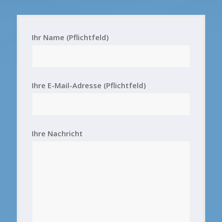
Ihr Name (Pflichtfeld)
Ihre E-Mail-Adresse (Pflichtfeld)
Ihre Nachricht