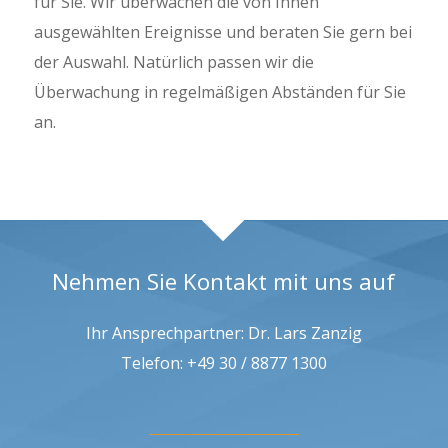
für Sie. Wir überwachen die von Ihnen
ausgewählten Ereignisse und beraten Sie gern bei
der Auswahl. Natürlich passen wir die
Überwachung in regelmäßigen Abständen für Sie
an.
Nehmen Sie Kontakt mit uns auf
Ihr Ansprechpartner: Dr. Lars Zanzig
Telefon: +49 30 / 8877 1300