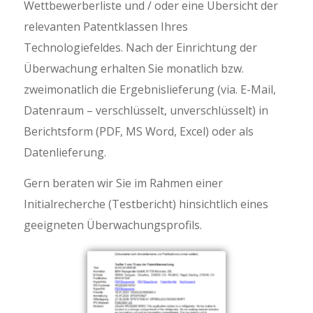
Wettbewerberliste und / oder eine Übersicht der
relevanten Patentklassen Ihres
Technologiefeldes. Nach der Einrichtung der
Überwachung erhalten Sie monatlich bzw.
zweimonatlich die Ergebnislieferung (via. E-Mail,
Datenraum – verschlüsselt, unverschlüsselt) in
Berichtsform (PDF, MS Word, Excel) oder als
Datenlieferung.
Gern beraten wir Sie im Rahmen einer
Initialrecherche (Testbericht) hinsichtlich eines
geeigneten Überwachungsprofils.