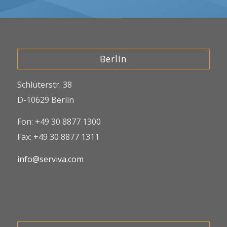
Berlin
Schlüterstr. 38
D-10629 Berlin
Fon: +49 30 8877 1300
Fax: +49 30 8877 1311
info@serviva.com