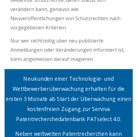
verändern kann, genauso wie
Neuveröffentlichungen von Schutzrechten nach
vorgegebenen Kriterien.
Nur wer rechtzeitig über neu publizierte
Anmeldungen oder Veränderungen informiert ist,
kann angemessen darauf reagieren.
Neukunden einer Technologie- und
Wettbewerberüberwachung erhalten für die
ersten 3 Monate ab Start der Überwachung einen
kostenfreien Zugang zur Serviva
Patentrecherchedatenbank PATselect 4.0.
Neben weltweiten Patentrecherchen kann