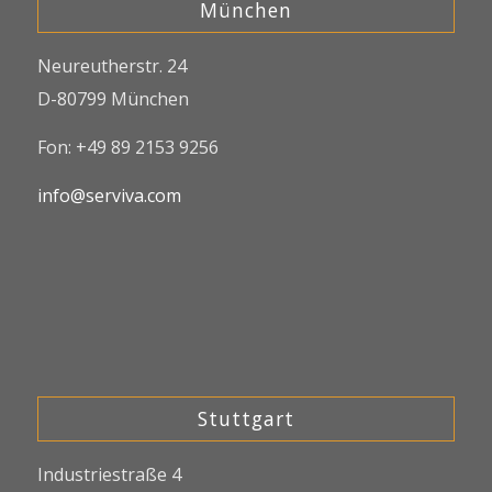
München
Neureutherstr. 24
D-80799 München
Fon: +49 89 2153 9256
info@serviva.com
Stuttgart
Industriestraße 4