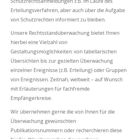
Schutzrechtsanmeldungen z.B. im Laufe des
Erteilungsverfahren, aber auch über die Aufgabe
von Schutzrechten informiert zu bleiben.
Unsere Rechtsstandüberwachung bietet Ihnen
hierbei eine Vielzahl von
Gestaltungsmöglichkeiten: von tabellarischen
Übersichten bis zur gezielten Überwachung
einzelner Ereignisse (z.B. Erteilung) oder Gruppen
von Ereignissen. Zeitnah, weltweit – auf Wunsch
mit Erläuterungen für fachfremde
Empfängerkreise.
Wir übernehmen gerne die von Ihnen für die
Überwachung gewünschten
Publikationsnummern oder recherchieren diese