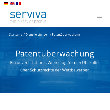
Startseite
/
Dienstleistungen
/
Patentüberwachung
Patentüberwachung
Ein unverzichtbares Werkzeug für den Überblick
über Schutzrechte der Wettbewerber.