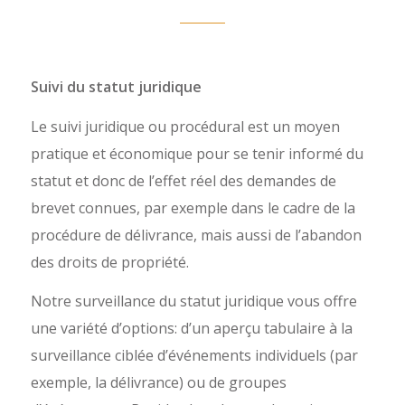
Suivi du statut juridique
Le suivi juridique ou procédural est un moyen
pratique et économique pour se tenir informé du
statut et donc de l’effet réel des demandes de
brevet connues, par exemple dans le cadre de la
procédure de délivrance, mais aussi de l’abandon
des droits de propriété.
Notre surveillance du statut juridique vous offre
une variété d’options: d’un aperçu tabulaire à la
surveillance ciblée d’événements individuels (par
exemple, la délivrance) ou de groupes