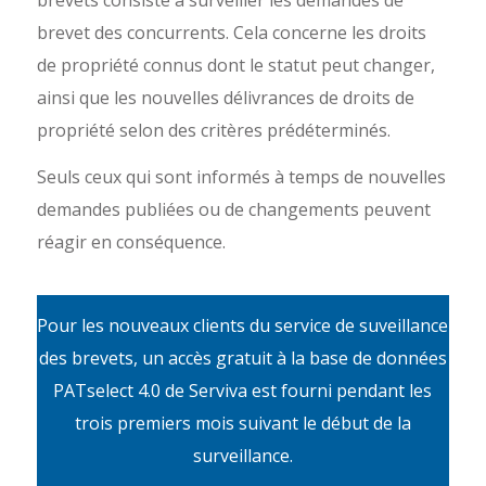
brevet des concurrents. Cela concerne les droits
de propriété connus dont le statut peut changer,
ainsi que les nouvelles délivrances de droits de
propriété selon des critères prédéterminés.
Seuls ceux qui sont informés à temps de nouvelles
demandes publiées ou de changements peuvent
réagir en conséquence.
Pour les nouveaux clients du service de suveillance
des brevets, un accès gratuit à la base de données
PATselect 4.0 de Serviva est fourni pendant les
trois premiers mois suivant le début de la
surveillance.