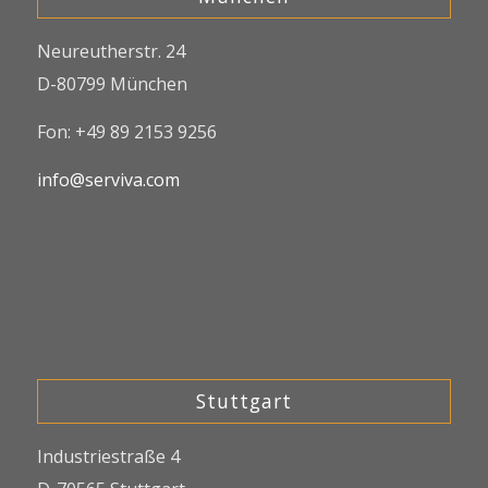
Neureutherstr. 24
D-80799 München
Fon: +49 89 2153 9256
info@serviva.com
Stuttgart
Industriestraße 4