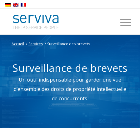
Accueil
/
Services
/
Surveillance des brevets
Surveillance de brevets
Un outil indispensable pour garder une vue
d’ensemble des droits de propriété intellectuelle
de concurrents.