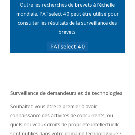
Outre les recherches de brevets à l’échelle
mondiale, PATselect 4.0 peut être utilisé pour
consulter les résultats de la surveillance des
brevets.
PATselect 4.0
Surveillance de demandeurs et de technologies
Souhaitez-vous être le premier à avoir
connaissance des activités de concurrents, ou
quels nouveaux droits de propriété intellectuelle
sont publiés dans votre domaine technologique ?