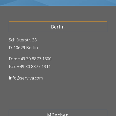
Berlin
Schlüterstr. 38
D-10629 Berlin
Fon: +49 30 8877 1300
Fax: +49 30 8877 1311
info@serviva.com
München