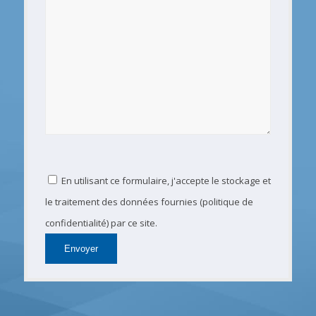
En utilisant ce formulaire, j'accepte le stockage et
le traitement des données fournies (politique de
confidentialité) par ce site.