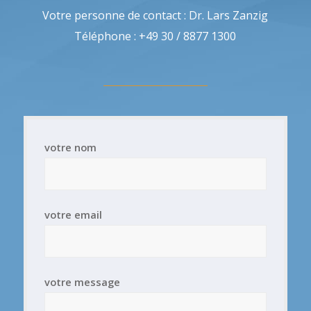
Votre personne de contact : Dr. Lars Zanzig
Téléphone : +49 30 / 8877 1300
votre nom
votre email
votre message