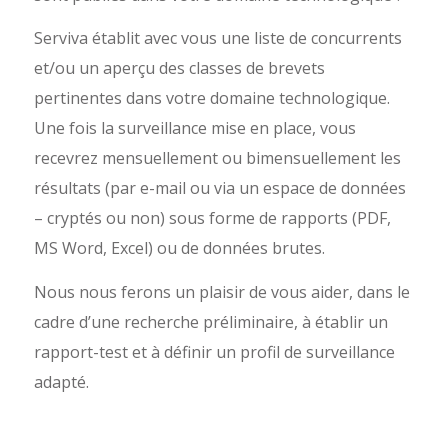
Serviva établit avec vous une liste de concurrents
et/ou un aperçu des classes de brevets
pertinentes dans votre domaine technologique.
Une fois la surveillance mise en place, vous
recevrez mensuellement ou bimensuellement les
résultats (par e-mail ou via un espace de données
– cryptés ou non) sous forme de rapports (PDF,
MS Word, Excel) ou de données brutes.
Nous nous ferons un plaisir de vous aider, dans le
cadre d’une recherche préliminaire, à établir un
rapport-test et à définir un profil de surveillance
adapté.