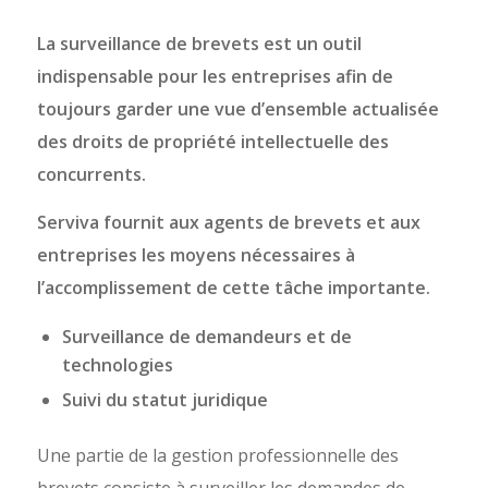
La surveillance de brevets est un outil
indispensable pour les entreprises afin de
toujours garder une vue d’ensemble actualisée
des droits de propriété intellectuelle des
concurrents.
Serviva fournit aux agents de brevets et aux
entreprises les moyens nécessaires à
l’accomplissement de cette tâche importante.
Surveillance de demandeurs et de
technologies
Suivi du statut juridique
Une partie de la gestion professionnelle des
brevets consiste à surveiller les demandes de