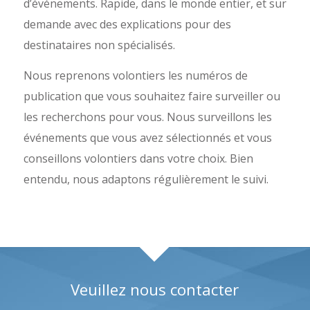
d’événements. Rapide, dans le monde entier, et sur
demande avec des explications pour des
destinataires non spécialisés.
Nous reprenons volontiers les numéros de
publication que vous souhaitez faire surveiller ou
les recherchons pour vous. Nous surveillons les
événements que vous avez sélectionnés et vous
conseillons volontiers dans votre choix. Bien
entendu, nous adaptons régulièrement le suivi.
Veuillez nous contacter