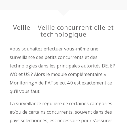
Veille – Veille concurrentielle et
technologique
Vous souhaitez effectuer vous-même une
surveillance des petits concurrents et des
technologies dans les principales autorités DE, EP,
WO et US ? Alors le module complémentaire «
Monitoring » de PATselect 4.0 est exactement ce
qu’il vous faut.
La surveillance régulière de certaines catégories
et/ou de certains concurrents, souvent dans des
pays sélectionnés, est nécessaire pour s’assurer