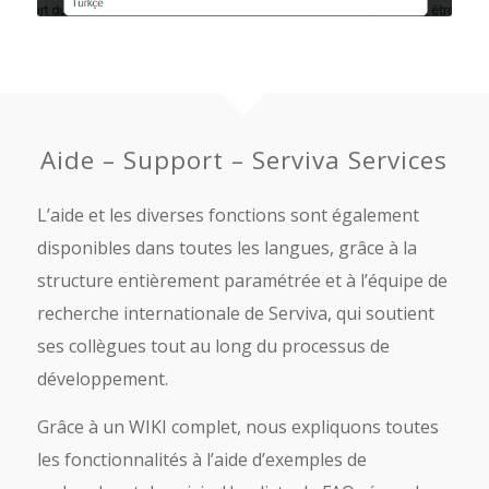
Aide – Support – Serviva Services
L’aide et les diverses fonctions sont également
disponibles dans toutes les langues, grâce à la
structure entièrement paramétrée et à l’équipe de
recherche internationale de Serviva, qui soutient
ses collègues tout au long du processus de
développement.
Grâce à un WIKI complet, nous expliquons toutes
les fonctionnalités à l’aide d’exemples de