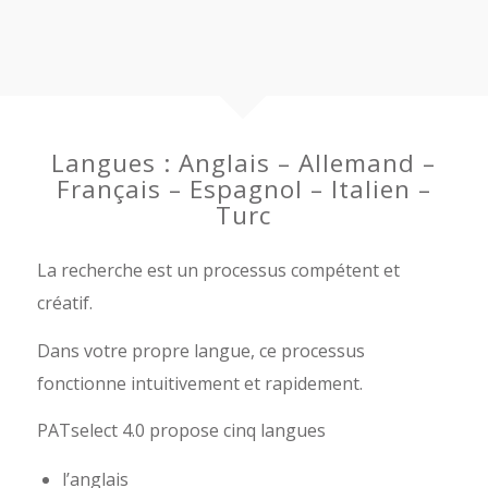
Langues : Anglais – Allemand –
Français – Espagnol – Italien –
Turc
La recherche est un processus compétent et
créatif.
Dans votre propre langue, ce processus
fonctionne intuitivement et rapidement.
PATselect 4.0 propose cinq langues
l’anglais