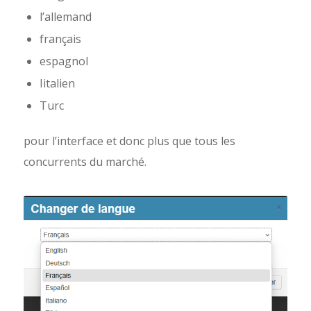
l’allemand
français
espagnol
Iitalien
Turc
pour l’interface et donc plus que tous les
concurrents du marché.