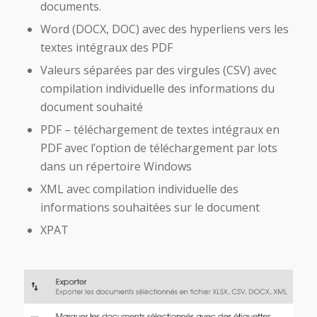
documents.
Word (DOCX, DOC) avec des hyperliens vers les
textes intégraux des PDF
Valeurs séparées par des virgules (CSV) avec
compilation individuelle des informations du
document souhaité
PDF – téléchargement de textes intégraux en
PDF avec l’option de téléchargement par lots
dans un répertoire Windows
XML avec compilation individuelle des
informations souhaitées sur le document
XPAT