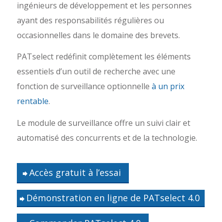
ingénieurs de développement et les personnes
ayant des responsabilités régulières ou
occasionnelles dans le domaine des brevets.
PATselect redéfinit complètement les éléments
essentiels d’un outil de recherche avec une
fonction de surveillance optionnelle
à un prix
rentable
.
Le module de surveillance offre un suivi clair et
automatisé des concurrents et de la technologie.
Accès gratuit à l’essai
Démonstration en ligne de PATselect 4.0