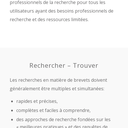
professionnels de la recherche pour tous les
utilisateurs ayant des besoins professionnels de
recherche et des ressources limitées.
Rechercher – Trouver
Les recherches en matière de brevets doivent
généralement être multiples et simultanées:
rapides et précises,
complètes et faciles à comprendre,
des approches de recherche fondées sur les
« meilleures pratiques » et des requêtes de