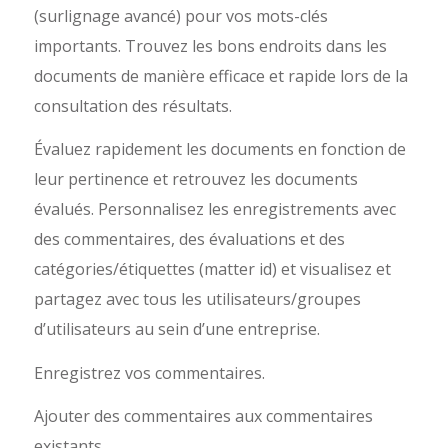
(surlignage avancé) pour vos mots-clés
importants. Trouvez les bons endroits dans les
documents de manière efficace et rapide lors de la
consultation des résultats.
Évaluez rapidement les documents en fonction de
leur pertinence et retrouvez les documents
évalués. Personnalisez les enregistrements avec
des commentaires, des évaluations et des
catégories/étiquettes (matter id) et visualisez et
partagez avec tous les utilisateurs/groupes
d’utilisateurs au sein d’une entreprise.
Enregistrez vos commentaires.
Ajouter des commentaires aux commentaires
existants.