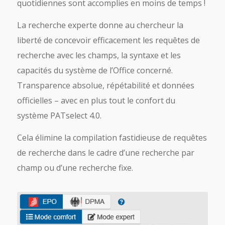
quotidiennes sont accomplies en moins de temps !
La recherche experte donne au chercheur la
liberté de concevoir efficacement les requêtes de
recherche avec les champs, la syntaxe et les
capacités du système de l’Office concerné.
Transparence absolue, répétabilité et données
officielles – avec en plus tout le confort du
système PATselect 4.0.
Cela élimine la compilation fastidieuse de requêtes
de recherche dans le cadre d’une recherche par
champ ou d’une recherche fixe.