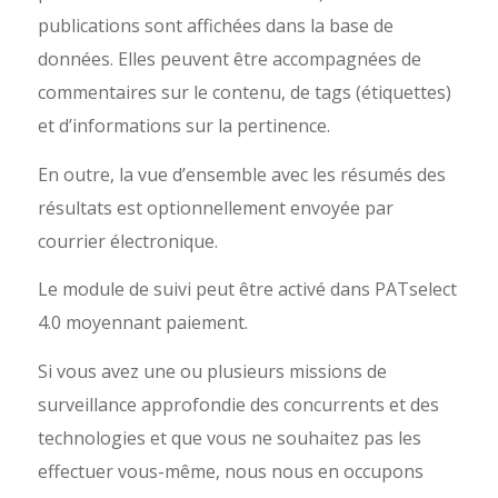
publications sont affichées dans la base de
données. Elles peuvent être accompagnées de
commentaires sur le contenu, de tags (étiquettes)
et d’informations sur la pertinence.
En outre, la vue d’ensemble avec les résumés des
résultats est optionnellement envoyée par
courrier électronique.
Le module de suivi peut être activé dans PATselect
4.0 moyennant paiement.
Si vous avez une ou plusieurs missions de
surveillance approfondie des concurrents et des
technologies et que vous ne souhaitez pas les
effectuer vous-même, nous nous en occupons