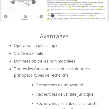
1
2
Avantages
Opération la plus simple
Clarté maximale
Données officielles non modifiées
Toutes les fonctions essentielles pour les
principaux types de recherche
Recherches de nouveauté
Recherches de validité juridique
Recherches préalables à la liberté