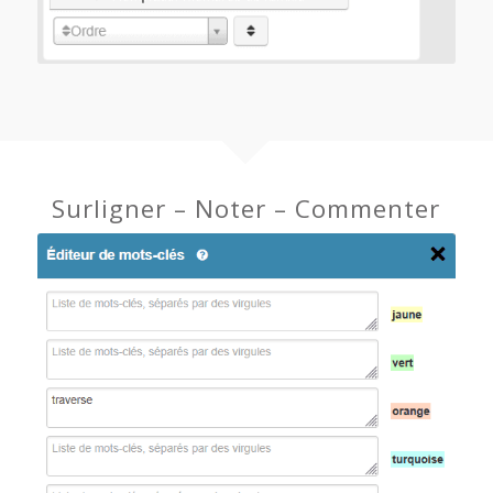
Surligner – Noter – Commenter