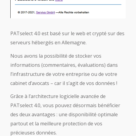
PATselect 4.0 est basé sur le web et crypté sur des
serveurs hébergés en Allemagne.
Nous avons la possibilité de stocker vos
informations (commentaires, évaluations) dans
l’infrastructure de votre entreprise ou de votre
cabinet d’avocats – car il s’agit de vos données !
Grâce à l’architecture logicielle avancée de
PATselect 4.0, vous pouvez désormais bénéficier
des deux avantages : une disponibilité optimale
partout et la meilleure protection de vos
précieuses données.