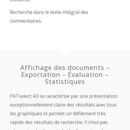
Recherche dans le texte intégral des
commentaires.
Affichage des documents –
Exportation – Évaluation –
Statistiques
PATselect 4.0 se caractérise par une présentation
exceptionnellement claire des résultats avec tous
les graphiques et permet un défilement très
rapide des résultats de recherche. Il n’est pas