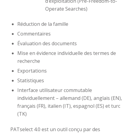
d’exploitation (Pre-Freedom-to-
Operate Searches)
Réduction de la famille
Commentaires
Évaluation des documents
Mise en évidence individuelle des termes de
recherche
Exportations
Statistiques
Interface utilisateur commutable
individuellement – allemand (DE), anglais (EN),
français (FR), italien (IT), espagnol (ES) et turc
(TK)
PATselect 4.0 est un outil conçu par des