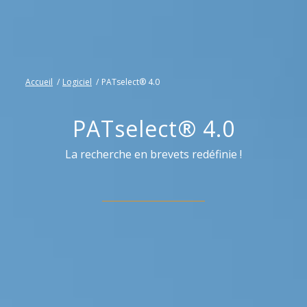
Accueil
/
Logiciel
/
PATselect® 4.0
PATselect® 4.0
La recherche en brevets redéfinie !