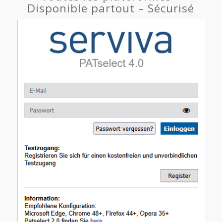
Disponible partout – Sécurisé