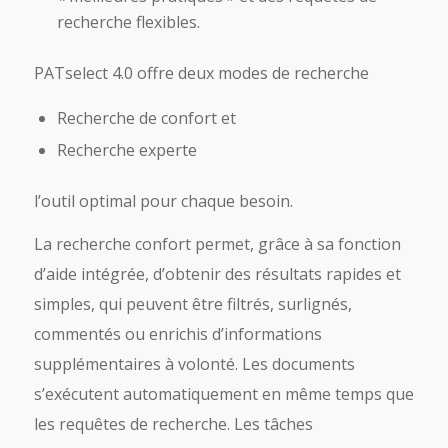
recherche flexibles.
PATselect 4.0 offre deux modes de recherche
Recherche de confort et
Recherche experte
l’outil optimal pour chaque besoin.
La recherche confort permet, grâce à sa fonction
d’aide intégrée, d’obtenir des résultats rapides et
simples, qui peuvent être filtrés, surlignés,
commentés ou enrichis d’informations
supplémentaires à volonté. Les documents
s’exécutent automatiquement en même temps que
les requêtes de recherche. Les tâches