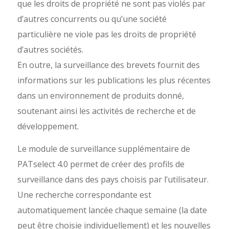
que les droits de propriété ne sont pas violés par
d’autres concurrents ou qu’une société
particulière ne viole pas les droits de propriété
d’autres sociétés.
En outre, la surveillance des brevets fournit des
informations sur les publications les plus récentes
dans un environnement de produits donné,
soutenant ainsi les activités de recherche et de
développement.
Le module de surveillance supplémentaire de
PATselect 4.0 permet de créer des profils de
surveillance dans des pays choisis par l’utilisateur.
Une recherche correspondante est
automatiquement lancée chaque semaine (la date
peut être choisie individuellement) et les nouvelles