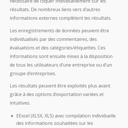
nécessaire de cliquer individuellement sur les
résultats. De nombreux liens vers d’autres
informations externes complètent les résultats.
Les enregistrements de données peuvent être
individualisés par des commentaires, des
évaluations et des catégories/étiquettes. Ces
informations sont ensuite mises à la disposition
de tous les utilisateurs d’une entreprise ou d’un
groupe d’entreprises.
Les résultats peuvent être exploités plus avant
grâce à des options d’exportation variées et
intuitives.
EExcel (XLSX, XLS) avec compilation individuelle
des informations souhaitées sur les