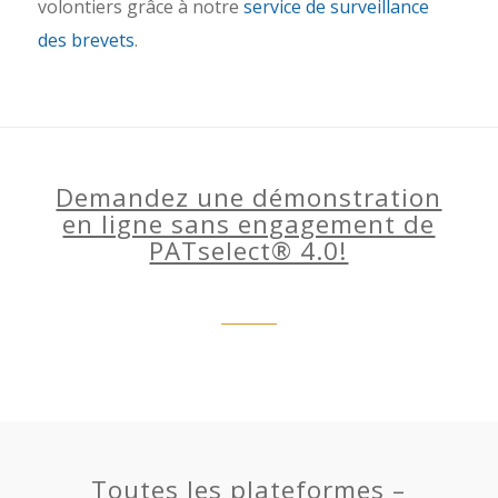
volontiers grâce à notre
service de surveillance
des brevets
.
Demandez une démonstration
en ligne sans engagement de
PATselect® 4.0!
Toutes les plateformes –