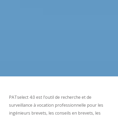
PATselect 4.0 est l’outil de recherche et de
surveillance à vocation professionnelle pour les
ingénieurs brevets, les conseils en brevets, les