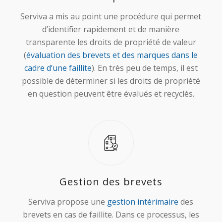
Serviva a mis au point une procédure qui permet
d’identifier rapidement et de manière
transparente les droits de propriété de valeur
(
évaluation des brevets et des marques dans le
cadre d’une faillite
). En très peu de temps, il est
possible de déterminer si les droits de propriété
en question peuvent être évalués et recyclés.
Gestion des brevets
Serviva propose une
gestion intérimaire
des
brevets en cas de faillite. Dans ce processus, les