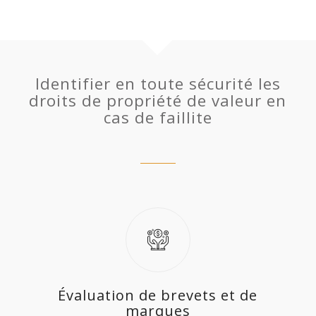
Identifier en toute sécurité les
droits de propriété de valeur en
cas de faillite
Évaluation de brevets et de
marques