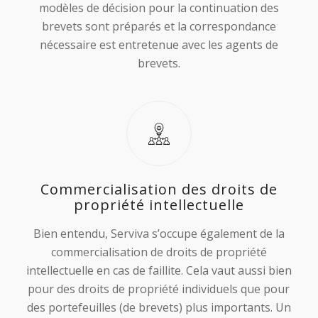
modèles de décision pour la continuation des
brevets sont préparés et la correspondance
nécessaire est entretenue avec les agents de
brevets.
Commercialisation des droits de
propriété intellectuelle
Bien entendu, Serviva s’occupe également de la
commercialisation de droits de propriété
intellectuelle en cas de faillite. Cela vaut aussi bien
pour des droits de propriété individuels que pour
des portefeuilles (de brevets) plus importants. Un