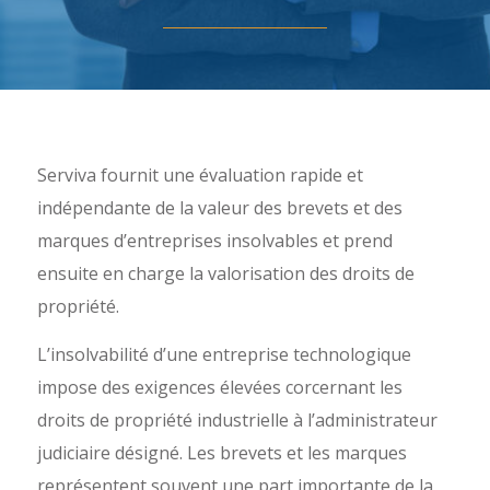
Serviva fournit une évaluation rapide et
indépendante de la valeur des brevets et des
marques d’entreprises insolvables et prend
ensuite en charge la valorisation des droits de
propriété.
L’insolvabilité d’une entreprise technologique
impose des exigences élevées corcernant les
droits de propriété industrielle à l’administrateur
judiciaire désigné. Les brevets et les marques
représentent souvent une part importante de la