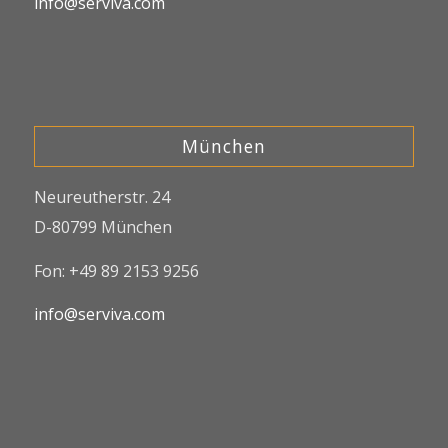
info@serviva.com
München
Neureutherstr. 24
D-80799 München
Fon: +49 89 2153 9256
info@serviva.com