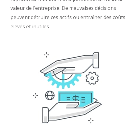
valeur de l’entreprise. De mauvaises décisions
peuvent détruire ces actifs ou entraîner des coûts
élevés et inutiles.