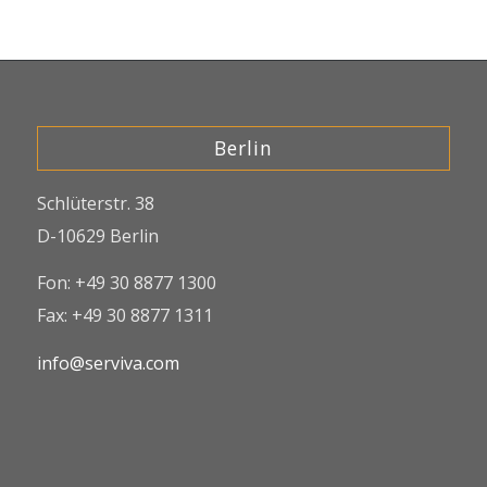
Berlin
Schlüterstr. 38
D-10629 Berlin
Fon: +49 30 8877 1300
Fax: +49 30 8877 1311
info@serviva.com