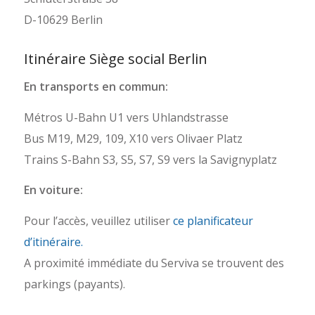
D-10629 Berlin
Itinéraire Siège social Berlin
En transports en commun:
Métros U-Bahn U1 vers Uhlandstrasse
Bus M19, M29, 109, X10 vers Olivaer Platz
Trains S-Bahn S3, S5, S7, S9 vers la Savignyplatz
En voiture:
Pour l’accès, veuillez utiliser
ce planificateur
d’itinéraire.
A proximité immédiate du Serviva se trouvent des
parkings (payants).