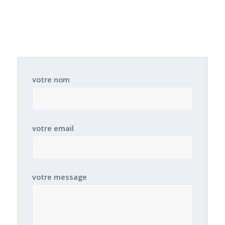
votre nom
votre email
votre message