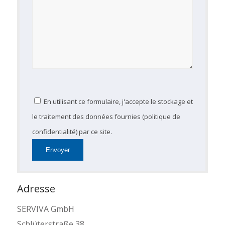
En utilisant ce formulaire, j'accepte le stockage et
le traitement des données fournies (politique de
confidentialité) par ce site.
Adresse
SERVIVA GmbH
Schlüterstraße 38