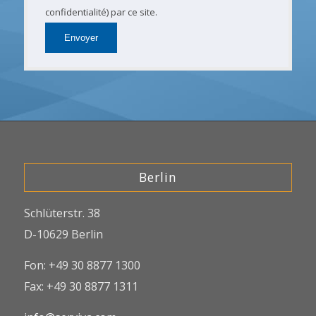
confidentialité) par ce site.
Berlin
Schlüterstr. 38
D-10629 Berlin
Fon: +49 30 8877 1300
Fax: +49 30 8877 1311