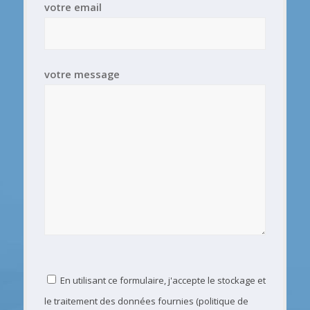
votre email
votre message
En utilisant ce formulaire, j'accepte le stockage et
le traitement des données fournies (politique de