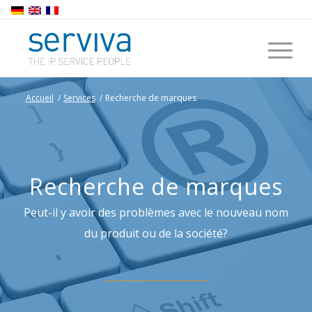
Accueil
/
Services
/
Recherche de marques
Recherche de marques
Peut-il y avoir des problèmes avec le nouveau nom
du produit ou de la société?