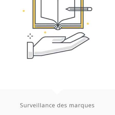
Surveillance des marques