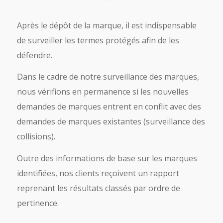
Après le dépôt de la marque, il est indispensable
de surveiller les termes protégés afin de les
défendre.
Dans le cadre de notre surveillance des marques,
nous vérifions en permanence si les nouvelles
demandes de marques entrent en conflit avec des
demandes de marques existantes (surveillance des
collisions).
Outre des informations de base sur les marques
identifiées, nos clients reçoivent un rapport
reprenant les résultats classés par ordre de
pertinence.