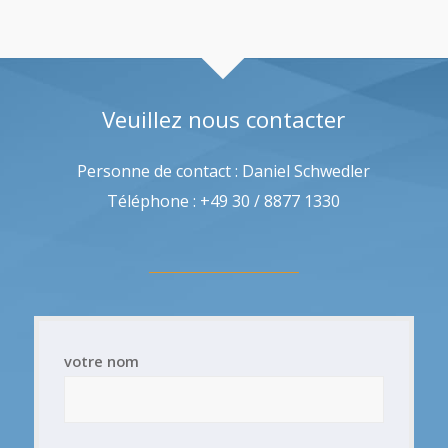
Veuillez nous contacter
Personne de contact : Daniel Schwedler
Téléphone : +49 30 / 8877 1330
votre nom