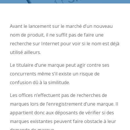
Avant le lancement sur le marché d’un nouveau
nom de produit, il ne suffit pas de faire une
recherche sur Internet pour voir si le nom est déjà
utilisé ailleurs.
Le titulaire d’une marque peut agir contre ses
concurrents même s’il existe un risque de
confusion dû à la similitude.
Les offices n’effectuent pas de recherches de
marques lors de l’enregistrement d’une marque. Il
appartient donc aux déposants de vérifier si des
marques existantes peuvent faire obstacle à leur
demande de marque.