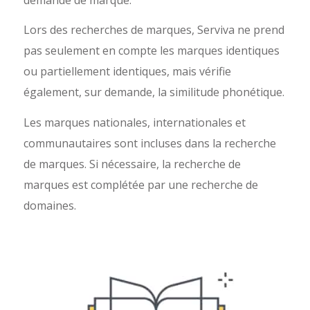
Lors des recherches de marques, Serviva ne prend
pas seulement en compte les marques identiques
ou partiellement identiques, mais vérifie
également, sur demande, la similitude phonétique.
Les marques nationales, internationales et
communautaires sont incluses dans la recherche
de marques. Si nécessaire, la recherche de
marques est complétée par une recherche de
domaines.