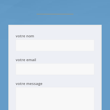
votre nom
votre email
votre message