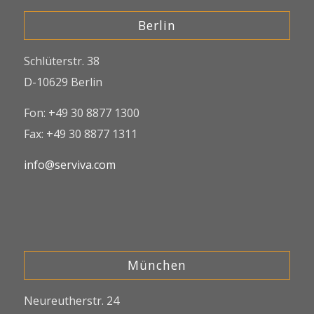
Berlin
Schlüterstr. 38
D-10629 Berlin
Fon: +49 30 8877 1300
Fax: +49 30 8877 1311
info@serviva.com
München
Neureutherstr. 24