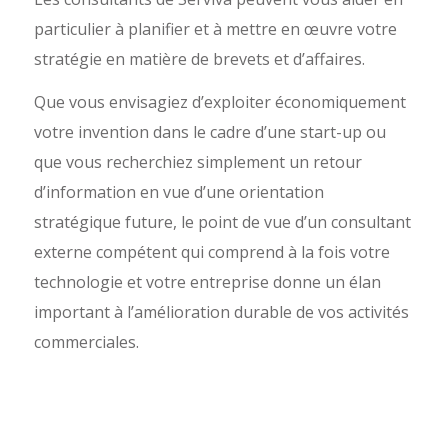
particulier à planifier et à mettre en œuvre votre
stratégie en matière de brevets et d’affaires.
Que vous envisagiez d’exploiter économiquement
votre invention dans le cadre d’une start-up ou
que vous recherchiez simplement un retour
d’information en vue d’une orientation
stratégique future, le point de vue d’un consultant
externe compétent qui comprend à la fois votre
technologie et votre entreprise donne un élan
important à l’amélioration durable de vos activités
commerciales.