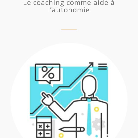
Le coaching comme aide à
l’autonomie