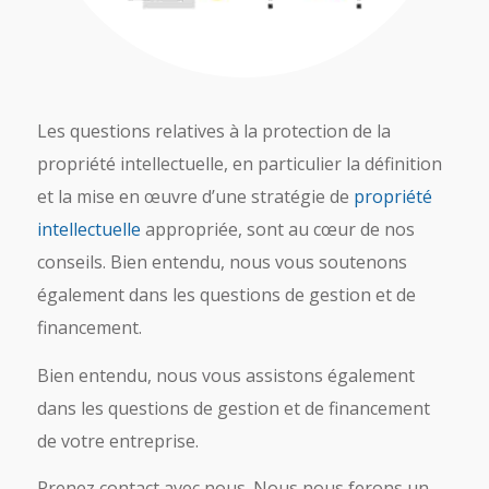
Les questions relatives à la protection de la
propriété intellectuelle, en particulier la définition
et la mise en œuvre d’une stratégie de
propriété
intellectuelle
appropriée, sont au cœur de nos
conseils. Bien entendu, nous vous soutenons
également dans les questions de gestion et de
financement.
Bien entendu, nous vous assistons également
dans les questions de gestion et de financement
de votre entreprise.
Prenez contact avec nous. Nous nous ferons un