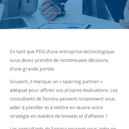
En tant que PDG d’une entreprise technologique,
vous devez prendre de nombreuses décisions
d’une grande portée.
Souvent, il manque un « sparring partner »
adéquat pour affiner vos propres évaluations. Les
consultants de Serviva peuvent notamment vous
aider à planifier et à mettre en œuvre votre
stratégie en matière de brevets et d’affaires ?
Les consultants de Serviva peuvent vous aider en