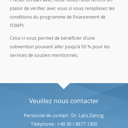
plaisir de vérifier avec vous si vous remplissez les
conditions du programme de financement de
l’OMPI.
Celui-ci vous permet de bénéficier d’une
subvention pouvant aller jusqu’à 50 % pour les
services de soutien mentionnés.
Veuillez nous contacter
Personne de contact : Dr. Lars Zanzig
Téléphone : +49 30 / 8877 1300