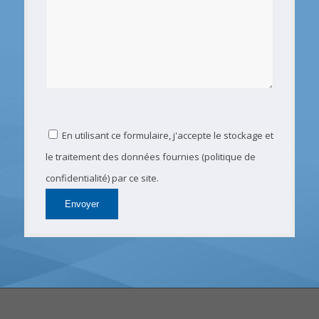
En utilisant ce formulaire, j'accepte le stockage et
le traitement des données fournies (politique de
confidentialité) par ce site.