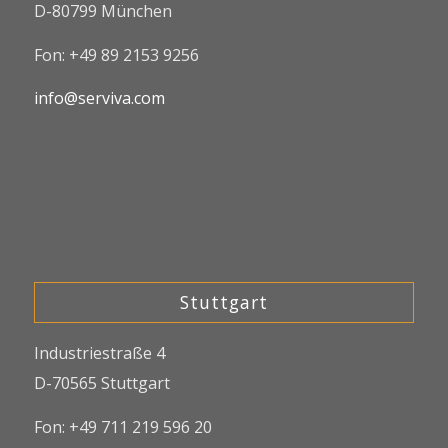
D-80799 München
Fon: +49 89 2153 9256
info@serviva.com
Stuttgart
Industriestraße 4
D-70565 Stuttgart
Fon: +49 711 219 596 20