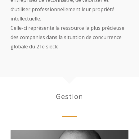
d’utiliser professionnellement leur propriété
intellectuelle.
Celle-ci représente la ressource la plus précieuse
des companies dans la situation de concurrence
globale du 21e siècle.
Gestion