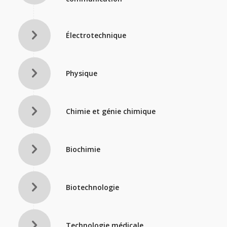
Électrotechnique
Physique
Chimie et génie chimique
Biochimie
Biotechnologie
Technologie médicale