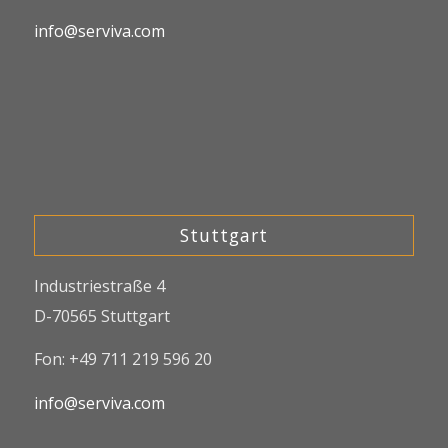
info@serviva.com
Stuttgart
Industriestraße 4
D-70565 Stuttgart
Fon: +49 711 219 596 20
info@serviva.com