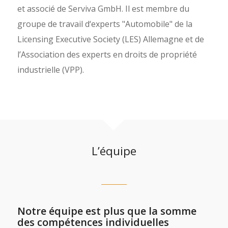
et associé de Serviva GmbH. Il est membre du
groupe de travail d‘experts "Automobile" de la
Licensing Executive Society (LES) Allemagne et de
l’Association des experts en droits de propriété
industrielle (VPP).
L’équipe
Notre équipe est plus que la somme
des compétences individuelles