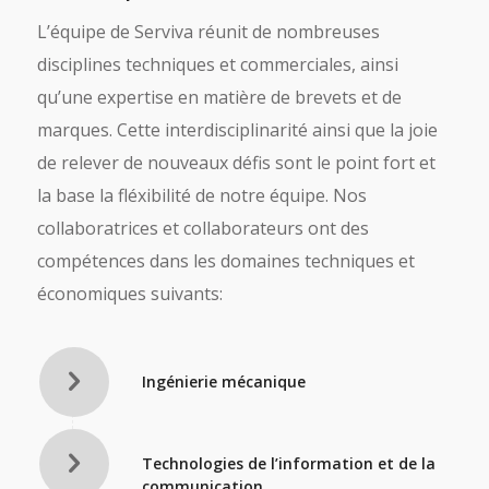
L’équipe de Serviva réunit de nombreuses
disciplines techniques et commerciales, ainsi
qu’une expertise en matière de brevets et de
marques. Cette interdisciplinarité ainsi que la joie
de relever de nouveaux défis sont le point fort et
la base la fléxibilité de notre équipe. Nos
collaboratrices et collaborateurs ont des
compétences dans les domaines techniques et
économiques suivants:
Ingénierie mécanique
Technologies de l’information et de la
communication