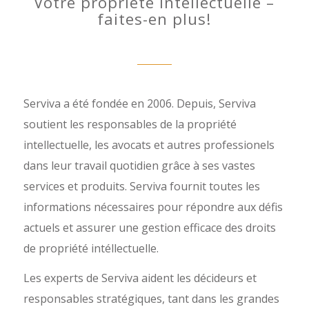
Votre propriété intellectuelle –
faites-en plus!
Serviva a été fondée en 2006. Depuis, Serviva
soutient les responsables de la propriété
intellectuelle, les avocats et autres professionels
dans leur travail quotidien grâce à ses vastes
services et produits. Serviva fournit toutes les
informations nécessaires pour répondre aux défis
actuels et assurer une gestion efficace des droits
de propriété intéllectuelle.
Les experts de Serviva aident les décideurs et
responsables stratégiques, tant dans les grandes