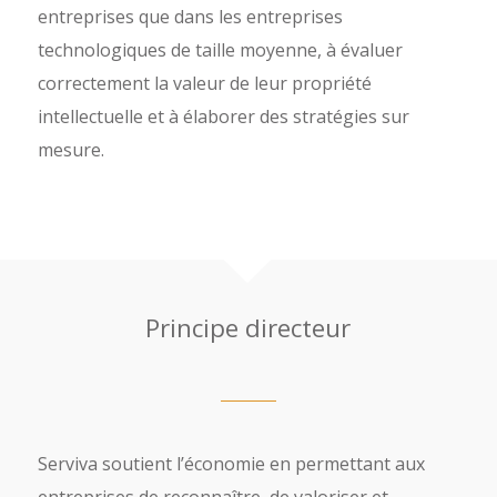
entreprises que dans les entreprises
technologiques de taille moyenne, à évaluer
correctement la valeur de leur propriété
intellectuelle et à élaborer des stratégies sur
mesure.
Principe directeur
Serviva soutient l’économie en permettant aux
entreprises de reconnaître, de valoriser et