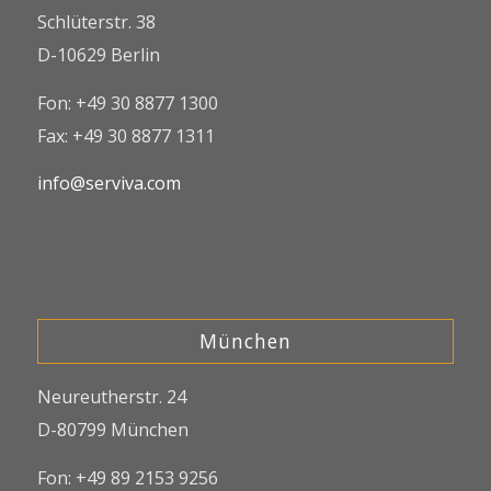
Schlüterstr. 38
D-10629 Berlin
Fon: +49 30 8877 1300
Fax: +49 30 8877 1311
info@serviva.com
München
Neureutherstr. 24
D-80799 München
Fon: +49 89 2153 9256