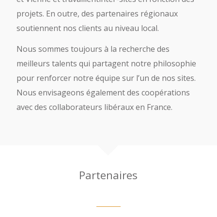
projets. En outre, des partenaires régionaux
soutiennent nos clients au niveau local.
Nous sommes toujours à la recherche des
meilleurs talents qui partagent notre philosophie
pour renforcer notre équipe sur l’un de nos sites.
Nous envisageons également des coopérations
avec des collaborateurs libéraux en France.
Partenaires