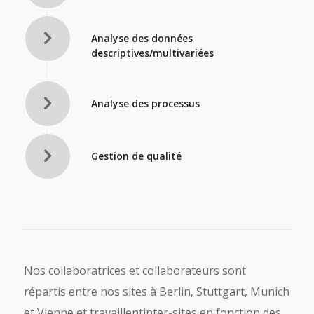
Analyse des données
descriptives/multivariées
Analyse des processus
Gestion de qualité
Nos collaboratrices et collaborateurs sont
répartis entre nos sites à Berlin, Stuttgart, Munich
et Vienne et travaillentinter-sites en fonction des