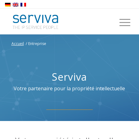
Accueil
/
Entreprise
Serviva
Votre partenaire pour la propriété intellectuelle