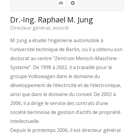
Dr.-Ing. Raphael M. Jung
Directeur général, associé
M. Jung a étudié l‘ingénierie automobile à
l’université technique de Berlin, où il a obtenu son
doctorat au centre "Zentrum Mensch-Maschine-
Systeme". De 1998 à 2002, il a travaillé pour le
groupe Volkswagen dans le domaine du
développement de l‘électricité et de l’électronique,
ainsi que dans le domaine du conseil. De 2002 à
2006, il a dirigé le service des contrats d‘une
société berlinoise de gestion d’actifs de propriété
intellectuelle.
Depuis le printemps 2006, il est directeur général