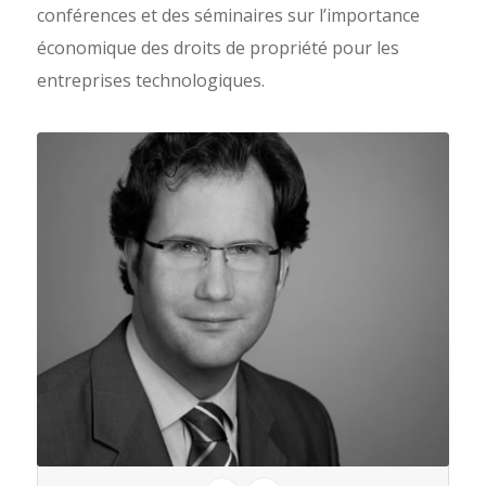
conférences et des séminaires sur l’importance
économique des droits de propriété pour les
entreprises technologiques.