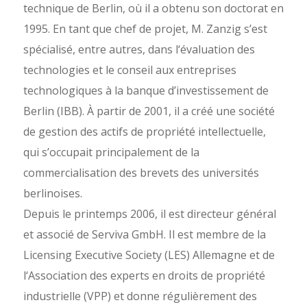
technique de Berlin, où il a obtenu son doctorat en
1995. En tant que chef de projet, M. Zanzig s’est
spécialisé, entre autres, dans l‘évaluation des
technologies et le conseil aux entreprises
technologiques à la banque d’investissement de
Berlin (IBB). À partir de 2001, il a créé une société
de gestion des actifs de propriété intellectuelle,
qui s’occupait principalement de la
commercialisation des brevets des universités
berlinoises.
Depuis le printemps 2006, il est directeur général
et associé de Serviva GmbH. Il est membre de la
Licensing Executive Society (LES) Allemagne et de
l‘Association des experts en droits de propriété
industrielle (VPP) et donne régulièrement des