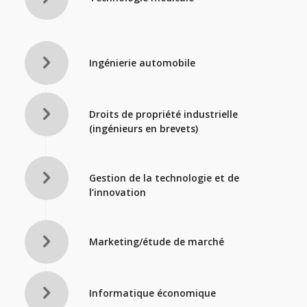
Ingénierie automobile
Droits de propriété industrielle
(ingénieurs en brevets)
Gestion de la technologie et de
l’innovation
Marketing/étude de marché
Informatique économique