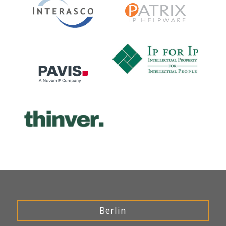
Berlin