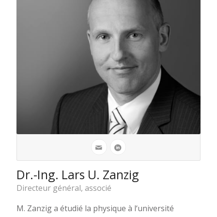
Dr.-Ing. Lars U. Zanzig
Directeur général, associé
M. Zanzig a étudié la physique à l‘université