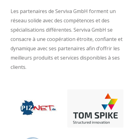
Les partenaires de Serviva GmbH forment un
réseau solide avec des compétences et des
spécialisations différentes. Serviva GmbH se
consacre à une coopération étroite, confiante et
dynamique avec ses partenaires afin d’offrir les
meilleurs produits et services disponibles à ses
clients.