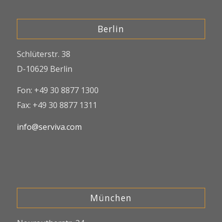
Berlin
Schlüterstr. 38
D-10629 Berlin
Fon: +49 30 8877 1300
Fax: +49 30 8877 1311
info@serviva.com
München