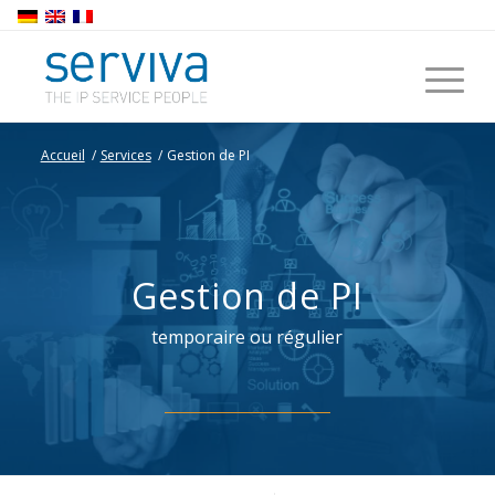
Accueil
/
Services
/
Gestion de PI
Gestion de PI
temporaire ou régulier