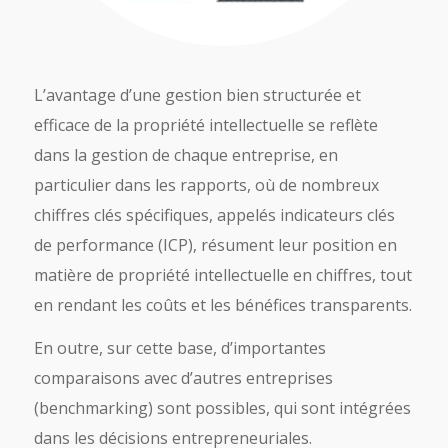
L’avantage d’une gestion bien structurée et
efficace de la propriété intellectuelle se reflète
dans la gestion de chaque entreprise, en
particulier dans les rapports, où de nombreux
chiffres clés spécifiques, appelés indicateurs clés
de performance (ICP), résument leur position en
matière de propriété intellectuelle en chiffres, tout
en rendant les coûts et les bénéfices transparents.
En outre, sur cette base, d’importantes
comparaisons avec d’autres entreprises
(benchmarking) sont possibles, qui sont intégrées
dans les décisions entrepreneuriales.