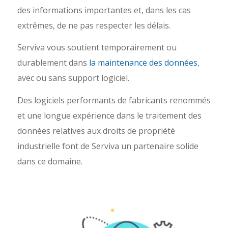
des informations importantes et, dans les cas
extrêmes, de ne pas respecter les délais.
Serviva vous soutient temporairement ou
durablement dans
la maintenance des données
,
avec ou sans support logiciel.
Des logiciels performants de fabricants renommés
et une longue expérience dans le traitement des
données relatives aux droits de propriété
industrielle font de Serviva un partenaire solide
dans ce domaine.