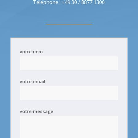
Téléphone : +49 30 / 8877 1300
votre nom
votre email
votre message