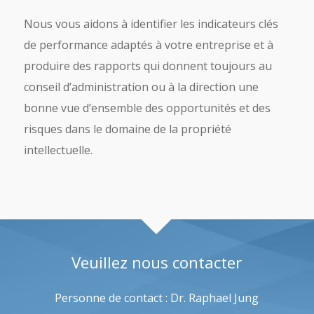
Nous vous aidons à identifier les indicateurs clés
de performance adaptés à votre entreprise et à
produire des rapports qui donnent toujours au
conseil d’administration ou à la direction une
bonne vue d’ensemble des opportunités et des
risques dans le domaine de la propriété
intellectuelle.
Veuillez nous contacter
Personne de contact : Dr. Raphael Jung