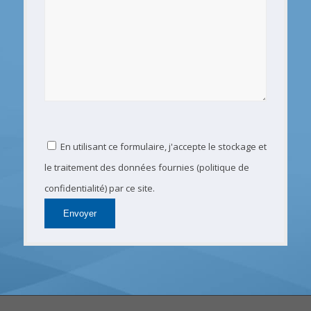
En utilisant ce formulaire, j'accepte le stockage et
le traitement des données fournies (politique de
confidentialité) par ce site.