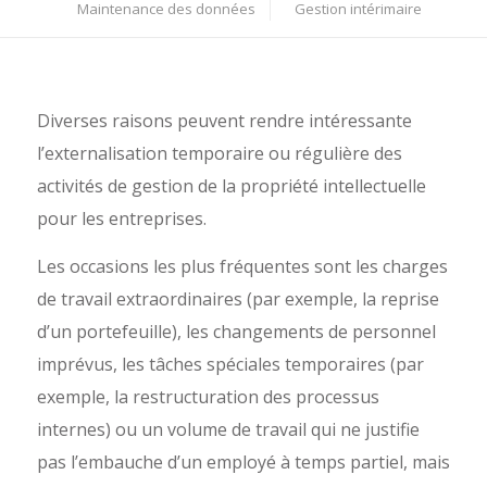
Maintenance des données
Gestion intérimaire
Diverses raisons peuvent rendre intéressante
l’externalisation temporaire ou régulière des
activités de gestion de la propriété intellectuelle
pour les entreprises.
Les occasions les plus fréquentes sont les charges
de travail extraordinaires (par exemple, la reprise
d’un portefeuille), les changements de personnel
imprévus, les tâches spéciales temporaires (par
exemple, la restructuration des processus
internes) ou un volume de travail qui ne justifie
pas l’embauche d’un employé à temps partiel, mais