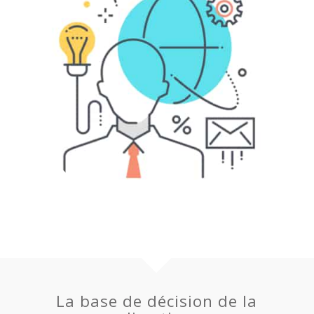
La base de décision de la