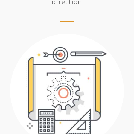
direction