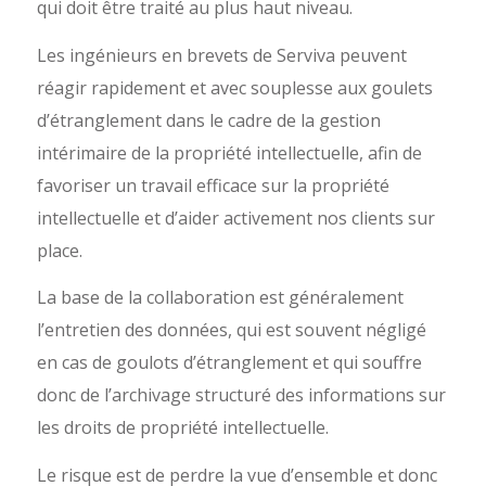
qui doit être traité au plus haut niveau.
Les ingénieurs en brevets de Serviva peuvent
réagir rapidement et avec souplesse aux goulets
d’étranglement dans le cadre de la gestion
intérimaire de la propriété intellectuelle, afin de
favoriser un travail efficace sur la propriété
intellectuelle et d’aider activement nos clients sur
place.
La base de la collaboration est généralement
l’entretien des données, qui est souvent négligé
en cas de goulots d’étranglement et qui souffre
donc de l’archivage structuré des informations sur
les droits de propriété intellectuelle.
Le risque est de perdre la vue d’ensemble et donc