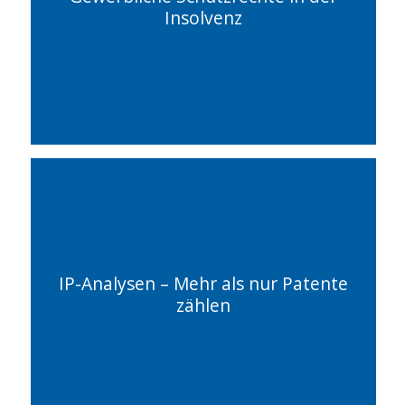
Insolvenz
IP-Analysen – Mehr als nur Patente
zählen