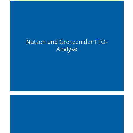
Nutzen und Grenzen der FTO-
Analyse