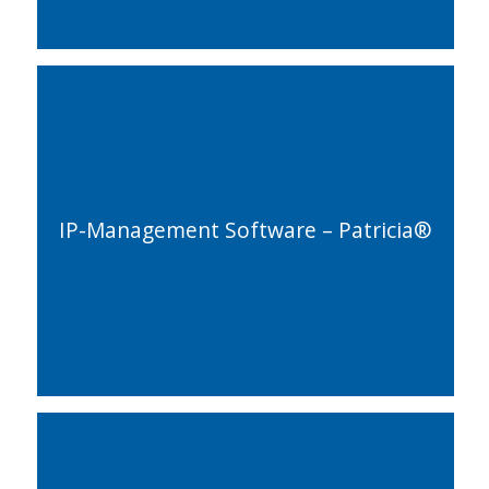
IP-Management Software – Patricia®