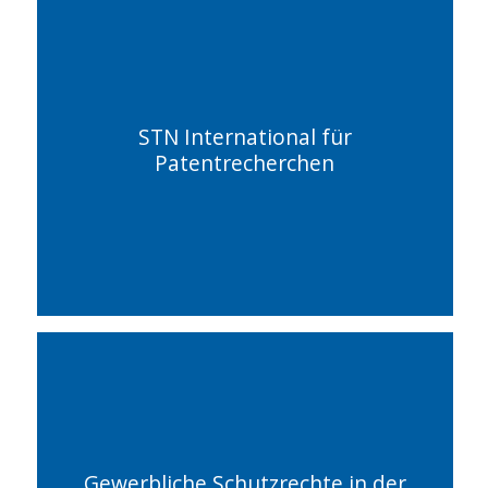
STN International für
Patentrecherchen
Gewerbliche Schutzrechte in der