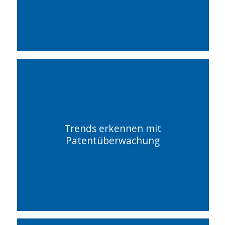
Trends erkennen mit
Patentüberwachung