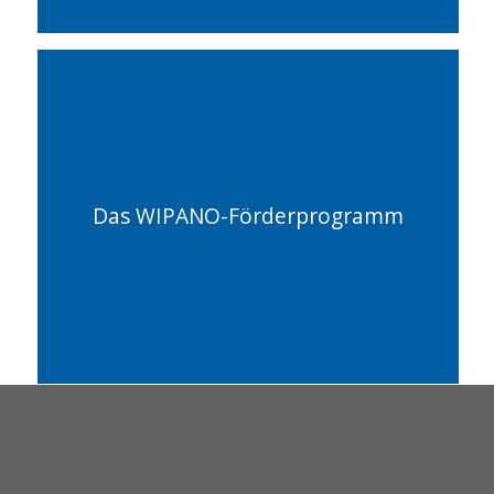
Das WIPANO-Förderprogramm