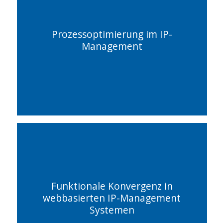
Prozessoptimierung im IP-
Management
Funktionale Konvergenz in
webbasierten IP-Management
Systemen