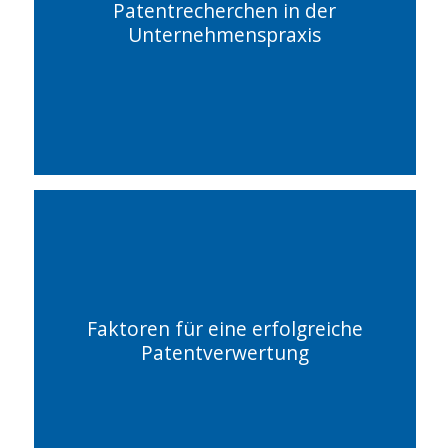
Patentrecherchen in der
Unternehmenspraxis
Faktoren für eine erfolgreiche
Patentverwertung