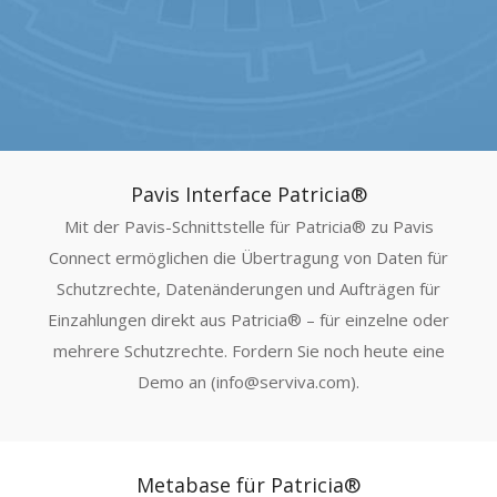
Pavis Interface Patricia®
Mit der Pavis-Schnittstelle für Patricia® zu Pavis
Connect ermöglichen die Übertragung von Daten für
Schutzrechte, Datenänderungen und Aufträgen für
Einzahlungen direkt aus Patricia® – für einzelne oder
mehrere Schutzrechte. Fordern Sie noch heute eine
Demo an (info@serviva.com).
Metabase für Patricia®