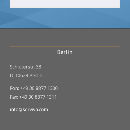
Berlin
Schlüterstr. 38
D-10629 Berlin
Fon: +49 30 8877 1300
Fax: +49 30 8877 1311
info@serviva.com