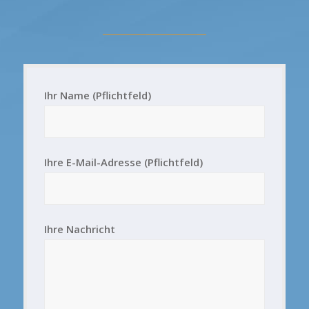
Ihr Name (Pflichtfeld)
Ihre E-Mail-Adresse (Pflichtfeld)
Ihre Nachricht