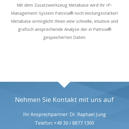
Mit dem Zusatzwerkzeug Metabase wird Ihr IP-
Management-System Patricia® noch leistungsstärker!
Metabase ermöglicht Ihnen eine schnelle, intuitive und
grafisch ansprechende Analyse der in Patricia®
gespeicherten Daten.
Nehmen Sie Kontakt mit uns auf
Ihr Ansprechpartner: Dr. Raphael Jung
Telefon: +49 30 / 8877 1300