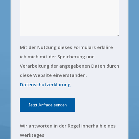
Mit der Nutzung dieses Formulars erkläre
ich mich mit der Speicherung und
Verarbeitung der angegebenen Daten durch
diese Website einverstanden.
Datenschutzerklärung
Wir antworten in der Regel innerhalb eines
Werktages.