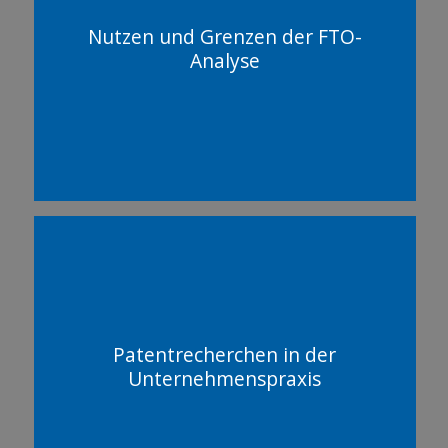
Nutzen und Grenzen der FTO-
Analyse
Patentrecherchen in der
Unternehmenspraxis