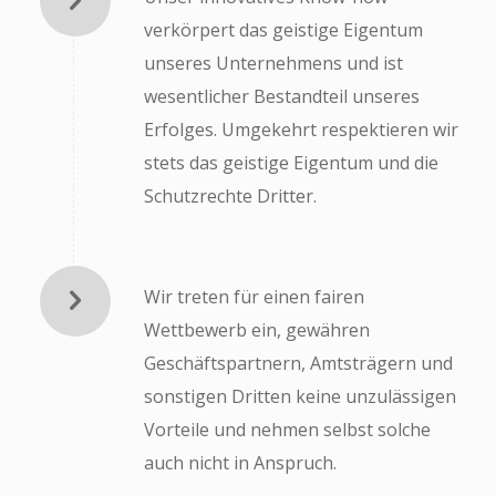
verkörpert das geistige Eigentum
unseres Unternehmens und ist
wesentlicher Bestandteil unseres
Erfolges. Umgekehrt respektieren wir
stets das geistige Eigentum und die
Schutzrechte Dritter.
Wir treten für einen fairen
Wettbewerb ein, gewähren
Geschäftspartnern, Amtsträgern und
sonstigen Dritten keine unzulässigen
Vorteile und nehmen selbst solche
auch nicht in Anspruch.