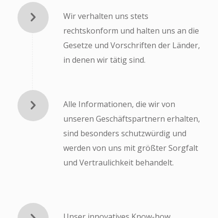
Wir verhalten uns stets
rechtskonform und halten uns an die
Gesetze und Vorschriften der Länder,
in denen wir tätig sind.
Alle Informationen, die wir von
unseren Geschäftspartnern erhalten,
sind besonders schutzwürdig und
werden von uns mit größter Sorgfalt
und Vertraulichkeit behandelt.
Unser innovatives Know-how