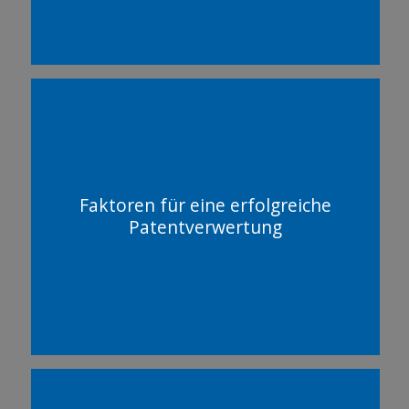
Faktoren für eine erfolgreiche
Patentverwertung