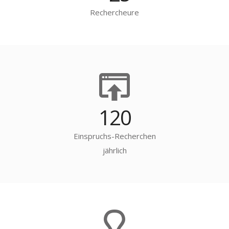
Rechercheure
120
Einspruchs-Recherchen
jährlich