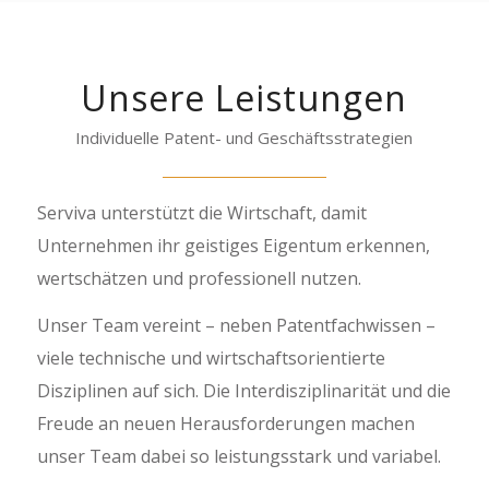
Unsere Leistungen
Individuelle Patent- und Geschäftsstrategien
Serviva unterstützt die Wirtschaft, damit
Unternehmen ihr geistiges Eigentum erkennen,
wertschätzen und professionell nutzen.
Unser Team vereint – neben Patentfachwissen –
viele technische und wirtschaftsorientierte
Disziplinen auf sich. Die Interdisziplinarität und die
Freude an neuen Herausforderungen machen
unser Team dabei so leistungsstark und variabel.