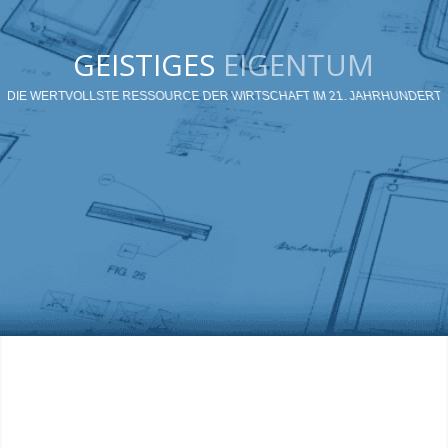
GEISTIGES
EIGENTUM
DIE WERTVOLLSTE RESSOURCE DER WIRTSCHAFT IM 21. JAHRHUNDERT
SOFTWARE
LEISTUNGEN