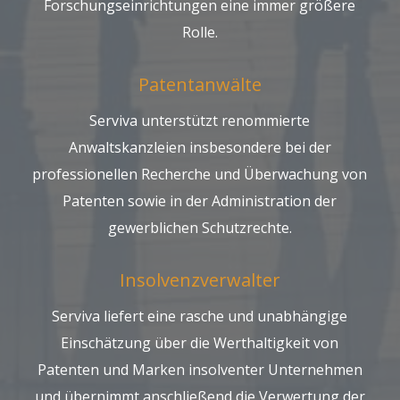
Forschungseinrichtungen eine immer größere
Rolle.
Patentanwälte
Serviva unterstützt renommierte
Anwaltskanzleien insbesondere bei der
professionellen Recherche und Überwachung von
Patenten sowie in der Administration der
gewerblichen Schutzrechte.
Insolvenzverwalter
Serviva liefert eine rasche und unabhängige
Einschätzung über die Werthaltigkeit von
Patenten und Marken insolventer Unternehmen
und übernimmt anschließend die Verwertung der