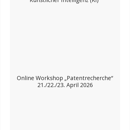
Online Workshop „Patentrecherche“
21./22./23. April 2026