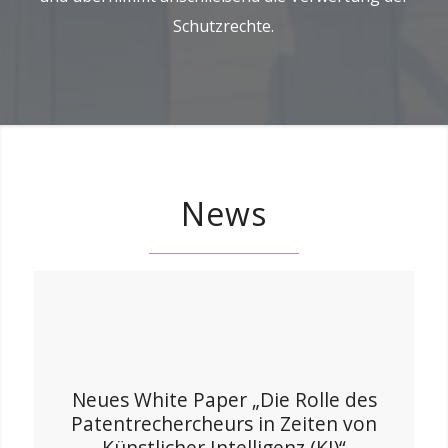
Schutzrechte.
News
Neues White Paper „Die Rolle des
Patentrechercheurs in Zeiten von
Künstlicher Intelligenz (KI)“