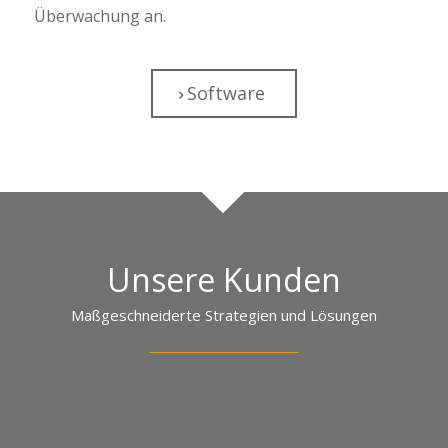
Überwachung an.
Software
Unsere Kunden
Maßgeschneiderte Strategien und Lösungen