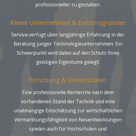
professioneller zu gestalten.
Kleine Unternehmen & Existenzgründer
Serviva verfügt über langjährige Erfahrung in der
Beratung junger Technologieunternehmen. Ein
Schwerpunkt wird dabei auf den Schutz Ihres
geistigen Eigentums gelegt.
Forschung & Universitäten
Eine professionelle Recherche nach dem
vorhandenen Stand der Technik und eine
unabhängige Einschätzung zur wirtschaftlichen
Vermarktungsfähigkeit von Neuentwicklungen
spielen auch für Hochschulen und