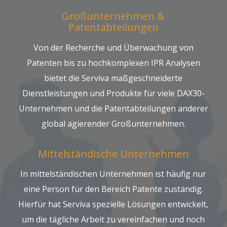
Großunternehmen &
Patentabteilungen
Von der Recherche und Überwachung von
Patenten bis zu hochkomplexen IPR Analysen
bietet die Serviva maßgeschneiderte
Dienstleistungen und Produkte für viele DAX30-
Unternehmen und die Patentabteilungen anderer
global agierender Großunternehmen.
Mittelständische Unternehmen
In mittelständischen Unternehmen ist häufig nur
eine Person für den Bereich Patente zuständig.
Hierfür hat Serviva spezielle Lösungen entwickelt,
um die tägliche Arbeit zu vereinfachen und noch