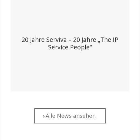
20 Jahre Serviva – 20 Jahre „The IP
Service People“
Alle News ansehen