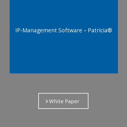
IP-Management Software – Patricia®
White Paper