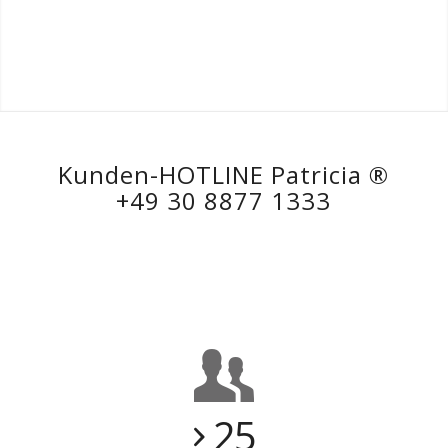
Kunden-HOTLINE Patricia ®
+49 30 8877 1333
25