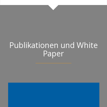
Publikationen und White
Paper