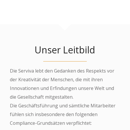
Unser Leitbild
Die Serviva lebt den Gedanken des Respekts vor
der Kreativität der Menschen, die mit ihren
Innovationen und Erfindungen unsere Welt und
die Gesellschaft mitgestalten.
Die Geschäftsführung und sämtliche Mitarbeiter
fühlen sich insbesondere den folgenden
Compliance-Grundsätzen verpflichtet: