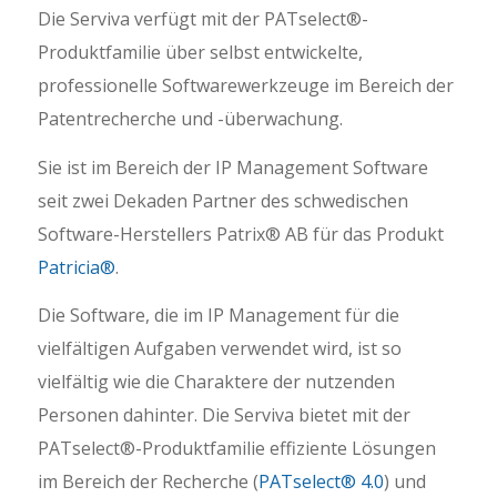
Die Serviva verfügt mit der PATselect®-
Produktfamilie über selbst entwickelte,
professionelle Softwarewerkzeuge im Bereich der
Patentrecherche und -überwachung.
Sie ist im Bereich der IP Management Software
seit zwei Dekaden Partner des schwedischen
Software-Herstellers Patrix® AB für das Produkt
Patricia®
.
Die Software, die im IP Management für die
vielfältigen Aufgaben verwendet wird, ist so
vielfältig wie die Charaktere der nutzenden
Personen dahinter. Die Serviva bietet mit der
PATselect®-Produktfamilie effiziente Lösungen
im Bereich der Recherche (
PATselect® 4.0
) und