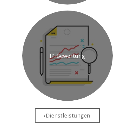
IP-Bewertung
Dienstleistungen