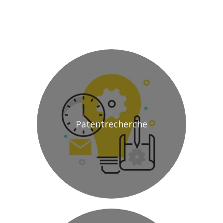
Patentrecherche