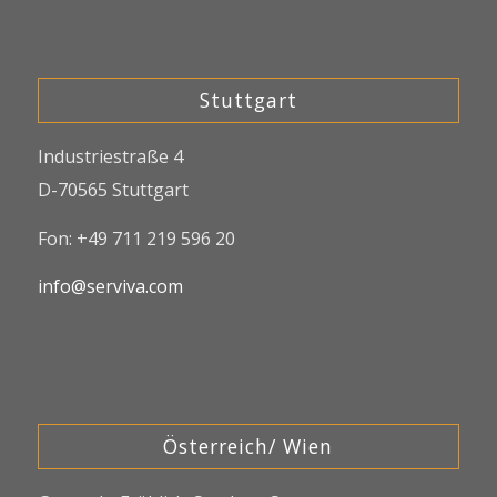
Stuttgart
Industriestraße 4
D-70565 Stuttgart
Fon: +49 711 219 596 20
info@serviva.com
Österreich/ Wien