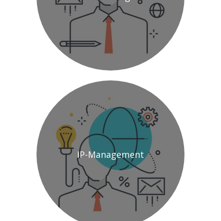
IP-Management