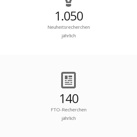
1.050
Neuheitsrecherchen
jährlich
140
FTO-Recherchen
jährlich