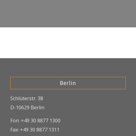
Berlin
Schlüterstr. 38
D-10629 Berlin
Fon: +49 30 8877 1300
Fax: +49 30 8877 1311