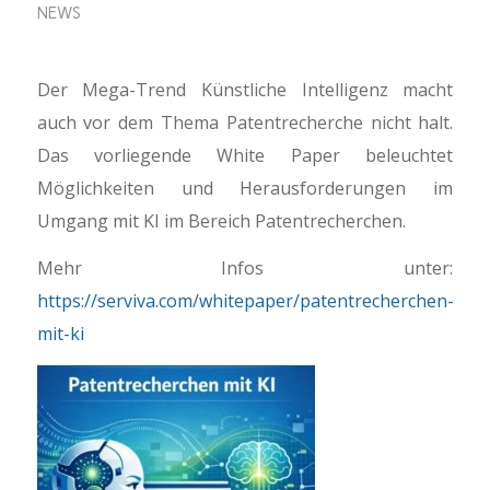
NEWS
Der Mega-Trend Künstliche Intelligenz macht
auch vor dem Thema Patentrecherche nicht halt.
Das vorliegende White Paper beleuchtet
Möglichkeiten und Herausforderungen im
Umgang mit KI im Bereich Patentrecherchen.
Mehr Infos unter:
https://serviva.com/whitepaper/patentrecherchen-
mit-ki