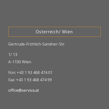
Österreich/ Wien
Gertrude-Fröhlich-Sandner-Str.
1/ 13
A-1100 Wien
Fon: +43 1 93 468 474 01
Fax: +43 1 93 468 474 99
office@serviva.at