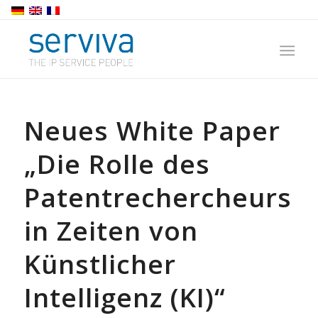
Neues White Paper
„Die Rolle des
Patentrechercheurs
in Zeiten von
Künstlicher
Intelligenz (KI)“