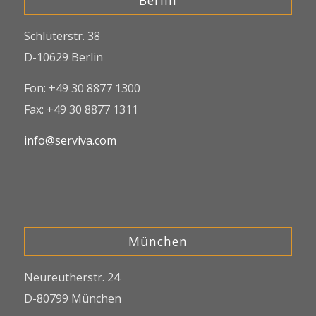
Berlin
Schlüterstr. 38
D-10629 Berlin
Fon: +49 30 8877 1300
Fax: +49 30 8877 1311
info@serviva.com
München
Neureutherstr. 24
D-80799 München