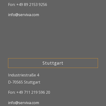
Fon: +49 89 2153 9256
info@serviva.com
Stuttgart
Industriestraße 4
D-70565 Stuttgart
Fon: +49 711 219 596 20
info@serviva.com