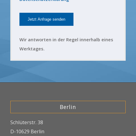
Wir antworten in der Regel innerhalb eines
Werktages.
Berlin
Schlüterstr. 38
D-10629 Berlin