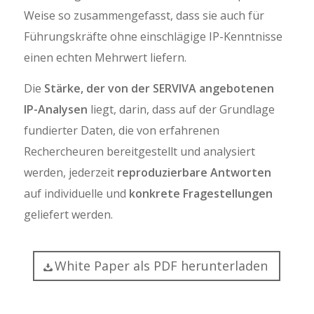
Weise so zusammengefasst, dass sie auch für
Führungskräfte ohne einschlägige IP-Kenntnisse
einen echten Mehrwert liefern.
Die
Stärke, der von der SERVIVA angebotenen
IP-Analysen
liegt, darin, dass auf der Grundlage
fundierter Daten, die von erfahrenen
Rechercheuren bereitgestellt und analysiert
werden, jederzeit
reproduzierbare Antworten
auf individuelle und
konkrete Fragestellungen
geliefert werden.
White Paper als PDF herunterladen