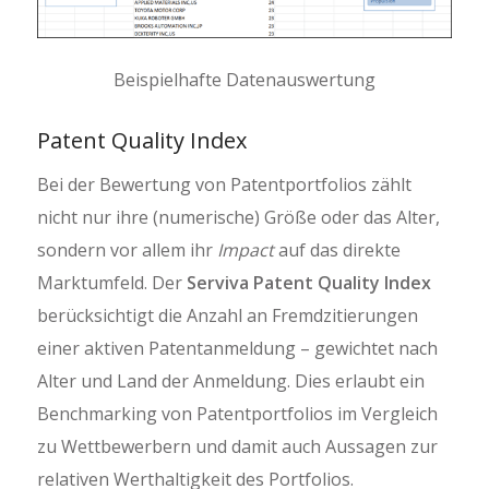
Beispielhafte Datenauswertung
Patent Quality Index
Bei der Bewertung von Patentportfolios zählt
nicht nur ihre (numerische) Größe oder das Alter,
sondern vor allem ihr
Impact
auf das direkte
Marktumfeld. Der
Serviva Patent Quality Index
berücksichtigt die Anzahl an Fremdzitierungen
einer aktiven Patentanmeldung – gewichtet nach
Alter und Land der Anmeldung. Dies erlaubt ein
Benchmarking von Patentportfolios im Vergleich
zu Wettbewerbern und damit auch Aussagen zur
relativen Werthaltigkeit des Portfolios.