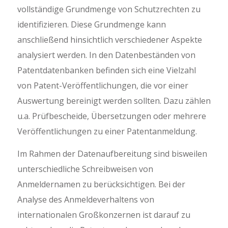
vollständige Grundmenge von Schutzrechten zu
identifizieren. Diese Grundmenge kann
anschließend hinsichtlich verschiedener Aspekte
analysiert werden. In den Datenbeständen von
Patentdatenbanken befinden sich eine Vielzahl
von Patent-Veröffentlichungen, die vor einer
Auswertung bereinigt werden sollten. Dazu zählen
u.a. Prüfbescheide, Übersetzungen oder mehrere
Veröffentlichungen zu einer Patentanmeldung.
Im Rahmen der Datenaufbereitung sind bisweilen
unterschiedliche Schreibweisen von
Anmeldernamen zu berücksichtigen. Bei der
Analyse des Anmeldeverhaltens von
internationalen Großkonzernen ist darauf zu