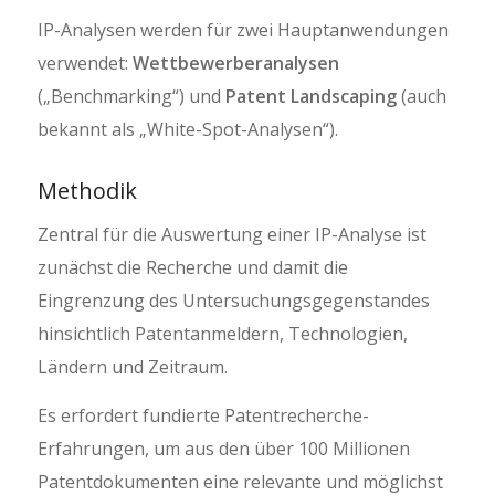
IP-Analysen werden für zwei Hauptanwendungen
verwendet:
Wettbewerberanalysen
(„Benchmarking“) und
Patent Landscaping
(auch
bekannt als „White-Spot-Analysen“).
Methodik
Zentral für die Auswertung einer IP-Analyse ist
zunächst die Recherche und damit die
Eingrenzung des Untersuchungsgegenstandes
hinsichtlich Patentanmeldern, Technologien,
Ländern und Zeitraum.
Es erfordert fundierte Patentrecherche-
Erfahrungen, um aus den über 100 Millionen
Patentdokumenten eine relevante und möglichst