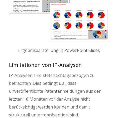
Ergebnisdarstellung in PowerPoint Slides
Limitationen von IP-Analysen
IP-Analysen sind stets stichtagsbezogen zu
betrachten. Dies bedingt u.a., dass
unveröffentlichte Patentanmeldungen aus den
letzten 18 Monaten vor der Analyse nicht
berücksichtigt werden können und damit
strukturell unterrepräsentiert sind.