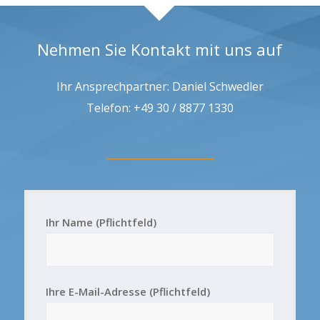
Nehmen Sie Kontakt mit uns auf
Ihr Ansprechpartner: Daniel Schwedler
Telefon: +49 30 / 8877 1330
Ihr Name (Pflichtfeld)
Ihre E-Mail-Adresse (Pflichtfeld)