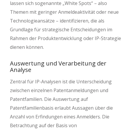
lassen sich sogenannte „White Spots“ – also
Themen mit geringer Anmeldeaktivität oder neue
Technologieansätze – identifizieren, die als
Grundlage für strategische Entscheidungen im
Rahmen der Produktentwicklung oder IP-Strategie
dienen können.
Auswertung und Verarbeitung der
Analyse
Zentral für IP-Analysen ist die Unterscheidung
zwischen einzelnen Patentanmeldungen und
Patentfamilien. Die Auswertung auf
Patentfamilienbasis erlaubt Aussagen über die
Anzahl von Erfindungen eines Anmelders. Die
Betrachtung auf der Basis von