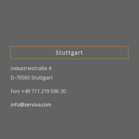
Stuttgart
Industriestraße 4
D-70565 Stuttgart
Fon: +49 711 219 596 20
info@serviva.com