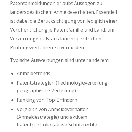
Patentanmeldungen erlaubt Aussagen zu
länderspezifischem Anmeldeverhalten. Essentiell
ist dabei die Berücksichtigung von lediglich einer
Veröffentlichung je Patentfamilie und Land, um
Verzerrungen z.B. aus länderspezifischen
Prüfungsverfahren zu vermeiden.
Typische Auswertungen sind unter anderem:
Anmeldetrends
Patentstrategien (Technologieverteilung,
geographische Verteilung)
Ranking von Top-Erfindern
Vergleich von Anmeldeverhalten
(Anmeldestrategie) und aktivem
Patentportfolio (aktive Schutzrechte)