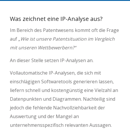
Was zeichnet eine IP-Analyse aus?
Im Bereich des Patentwesens kommt oft die Frage
auf
„Wie ist unsere Patentsituation im Vergleich
mit unseren Wettbewerbern?“
An dieser Stelle setzen IP-Analysen an.
Vollautomatische IP-Analysen, die sich mit
einschlägigen Softwaretools generieren lassen,
liefern schnell und kostengünstig eine Vielzahl an
Datenpunkten und Diagrammen. Nachteilig sind
jedoch die fehlende Nachvollziehbarkeit der
Auswertung und der Mangel an
unternehmensspezifisch relevanten Aussagen.