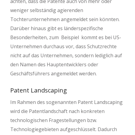
achten, dass die Patente auch von mehr oder
weniger selbständig agierenden
Tochterunternehmen angemeldet sein könnten.
Darüber hinaus gibt es länderspezifische
Besonderheiten, zum Beispiel kommt es bei US-
Unternehmen durchaus vor, dass Schutzrechte
nicht auf das Unternehmen, sondern lediglich auf
den Namen des Hauptentwicklers oder
Geschäftsführers angemeldet werden.
Patent Landscaping
Im Rahmen des sogenannten Patent Landscaping
wird die Patentlandschaft nach konkreten
technologischen Fragestellungen bzw.
Technologiegebieten aufgeschlüsselt. Dadurch