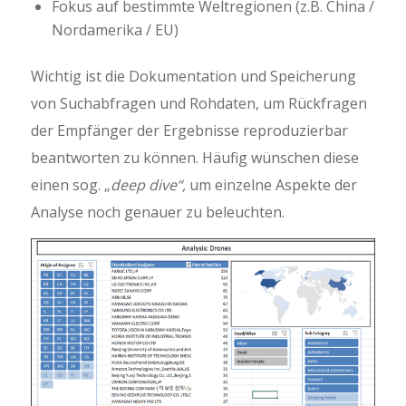
Fokus auf bestimmte Weltregionen (z.B. China /
Nordamerika / EU)
Wichtig ist die Dokumentation und Speicherung
von Suchabfragen und Rohdaten, um Rückfragen
der Empfänger der Ergebnisse reproduzierbar
beantworten zu können. Häufig wünschen diese
einen sog. „
deep dive“,
um einzelne Aspekte der
Analyse noch genauer zu beleuchten.