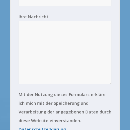
Ihre Nachricht
Mit der Nutzung dieses Formulars erkläre
ich mich mit der Speicherung und
Verarbeitung der angegebenen Daten durch
diese Website einverstanden.
Datenschutzerklärung