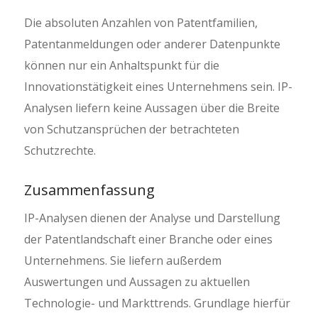
Die absoluten Anzahlen von Patentfamilien,
Patentanmeldungen oder anderer Datenpunkte
können nur ein Anhaltspunkt für die
Innovationstätigkeit eines Unternehmens sein. IP-
Analysen liefern keine Aussagen über die Breite
von Schutzansprüchen der betrachteten
Schutzrechte.
Zusammenfassung
IP-Analysen dienen der Analyse und Darstellung
der Patentlandschaft einer Branche oder eines
Unternehmens. Sie liefern außerdem
Auswertungen und Aussagen zu aktuellen
Technologie- und Markttrends. Grundlage hierfür