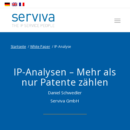
Startseite
/
White Paper
/
IP-Analyse
IP-Analysen – Mehr als
nur Patente zählen
Daniel Schwedler
Serviva GmbH