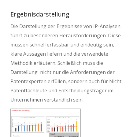
Ergebnisdarstellung
Die Darstellung der Ergebnisse von IP-Analysen
führt zu besonderen Herausforderungen. Diese
müssen schnell erfassbar und eindeutig sein,
klare Aussagen liefern und die verwendete
Methodik erläutern. Schließlich muss die
Darstellung nicht nur die Anforderungen der
Patentexperten erfüllen, sondern auch für Nicht-
Patentfachleute und Entscheidungsträger im
Unternehmen verständlich sein.