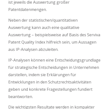
ist jeweils die Auswertung großer
Patentdatenmengen.
Neben der statistischen/quantitativen
Auswertung kann auch eine qualitative
Auswertung – beispielsweise auf Basis des Serviva
Patent Quality Index hilfreich sein, um Aussagen
aus IP-Analysen abzuleiten.
IP-Analysen können eine Entscheidungsgrundlage
für strategische Entscheidungen in Unternehmen
darstellen, indem sie Erklärungen für
Entwicklungen in den Schutzrechtsaktivitäten
geben und konkrete Fragestellungen fundiert
beantworten.
Die wichtigsten Resultate werden in kompakter