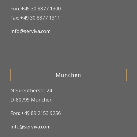
Fon: +49 30 8877 1300
Fax: +49 30 8877 1311
info@serviva.com
München
Neureutherstr. 24
D-80799 München
Fon: +49 89 2153 9256
info@serviva.com