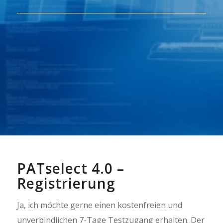
PATselect 4.0 –
Registrierung
Ja, ich möchte gerne einen kostenfreien und
unverbindlichen 7-Tage Testzugang erhalten. Der