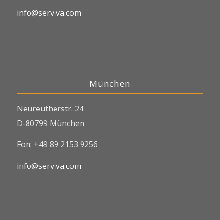
info@serviva.com
München
Neureutherstr. 24
D-80799 München
Fon: +49 89 2153 9256
info@serviva.com