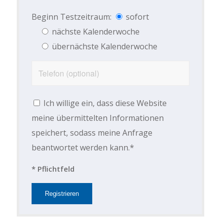
Beginn Testzeitraum:
sofort
nächste Kalenderwoche
übernächste Kalenderwoche
Ich willige ein, dass diese Website
meine übermittelten Informationen
speichert, sodass meine Anfrage
beantwortet werden kann.*
* Pflichtfeld