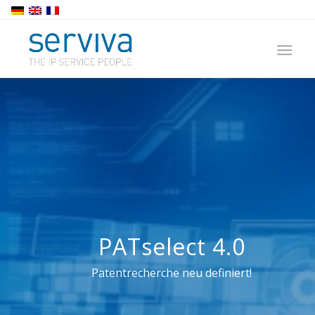
PATselect 4.0
Patentrecherche neu definiert!