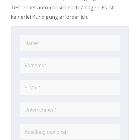
Test endet automatisch nach 7 Tagen. Es ist
keinerlei Kündigung erforderlich.