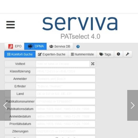
Weiter