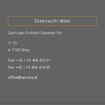
Österreich/ Wien
Gertrude-Fröhlich-Sandner-Str.
1/ 13
A-1100 Wien
Fon: +43 1 93 468 474 01
Fax: +43 1 93 468 474 99
office@serviva.at