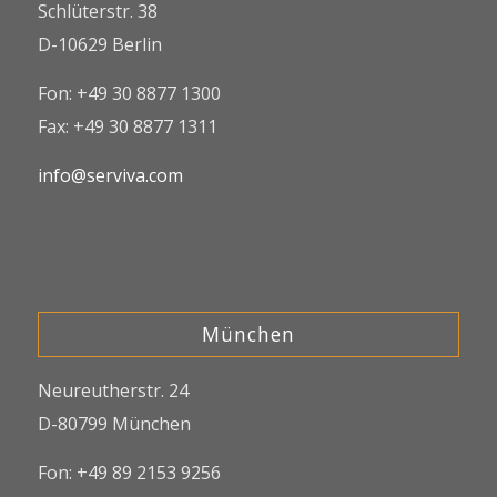
Schlüterstr. 38
D-10629 Berlin
Fon: +49 30 8877 1300
Fax: +49 30 8877 1311
info@serviva.com
München
Neureutherstr. 24
D-80799 München
Fon: +49 89 2153 9256