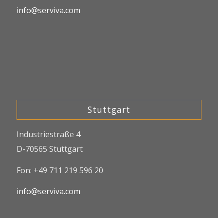
info@serviva.com
Stuttgart
Industriestraße 4
D-70565 Stuttgart
Fon: +49 711 219 596 20
info@serviva.com