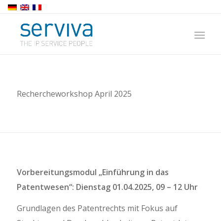
Rechercheworkshop April 2025
Vorbereitungsmodul „Einführung in das
Patentwesen“: Dienstag 01.04.2025, 09 – 12 Uhr
Grundlagen des Patentrechts mit Fokus auf