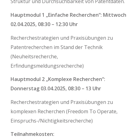
Struktur und Durchsuchbarkeit von Patentdaten.
Hauptmodul 1 „Einfache Recherchen“: Mittwoch
02.04.2025, 08:30 – 12:30 Uhr
Recherchestrategien und Praxisübungen zu
Patentrecherchen im Stand der Technik
(Neuheitsrecherche,
Erfindungsmeldungsrecherche)
Hauptmodul 2 „Komplexe Recherchen“:
Donnerstag 03.04.2025, 08:30 – 13 Uhr
Recherchestrategien und Praxisübungen zu
komplexen Recherchen (Freedom To Operate,
Einspruchs-/Nichtigkeitsrecherche)
Teilnahmekosten: