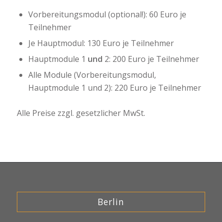
Vorbereitungsmodul (optional!): 60 Euro je
Teilnehmer
Je Hauptmodul: 130 Euro je Teilnehmer
Hauptmodule 1
und
2: 200 Euro je Teilnehmer
Alle Module (Vorbereitungsmodul,
Hauptmodule 1 und 2): 220 Euro je Teilnehmer
Alle Preise zzgl. gesetzlicher MwSt.
Berlin