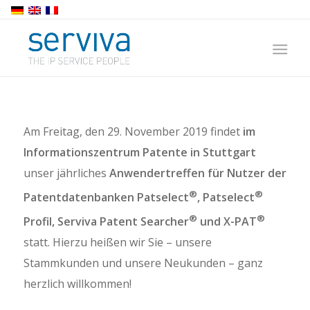
Am Freitag, den 29. November 2019 findet
im
Informationszentrum Patente in Stuttgart
unser jährliches
Anwendertreffen für Nutzer der
®
®
Patentdatenbanken Patselect
, Patselect
®
®
Profil, Serviva Patent Searcher
und X-PAT
statt. Hierzu heißen wir Sie – unsere
Stammkunden und unsere Neukunden – ganz
herzlich willkommen!