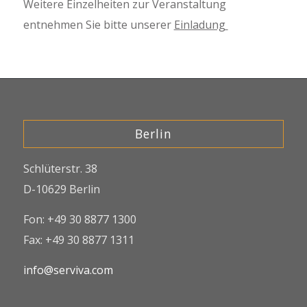
Weitere Einzelheiten zur Veranstaltung
entnehmen Sie bitte unserer
Einladung
Berlin
Schlüterstr. 38
D-10629 Berlin
Fon: +49 30 8877 1300
Fax: +49 30 8877 1311
info@serviva.com