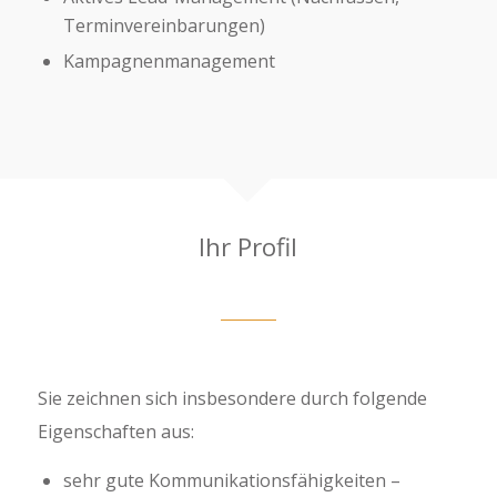
Terminvereinbarungen)
Kampagnenmanagement
Ihr Profil
Sie zeichnen sich insbesondere durch folgende
Eigenschaften aus:
sehr gute Kommunikationsfähigkeiten –