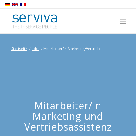
Startseite
/
Jobs
/
Mitarbeiter/in Marketing/Vertrieb
Mitarbeiter/in
Marketing und
Vertriebsassistenz