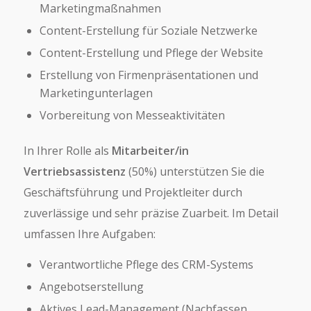
Marketingmaßnahmen
Content-Erstellung für Soziale Netzwerke
Content-Erstellung und Pflege der Website
Erstellung von Firmenpräsentationen und
Marketingunterlagen
Vorbereitung von Messeaktivitäten
In Ihrer Rolle als
Mitarbeiter/in
Vertriebsassistenz
(50%) unterstützen Sie die
Geschäftsführung und Projektleiter durch
zuverlässige und sehr präzise Zuarbeit. Im Detail
umfassen Ihre Aufgaben:
Verantwortliche Pflege des CRM-Systems
Angebotserstellung
Aktives Lead-Management (Nachfassen,