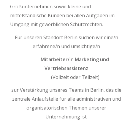
Großunternehmen sowie kleine und
mittelständische Kunden bei allen Aufgaben im
Umgang mit gewerblichen Schutzrechten.
Für unseren Standort Berlin suchen wir eine/n
erfahrene/n und umsichtige/n
Mitarbeiter/in Marketing und
Vertriebsassistenz
(Vollzeit oder Teilzeit)
zur Verstärkung unseres Teams in Berlin, das die
zentrale Anlaufstelle für alle administrativen und
organisatorischen Themen unserer
Unternehmung ist.