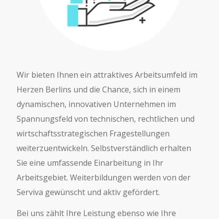
Wir bieten Ihnen ein attraktives Arbeitsumfeld im
Herzen Berlins und die Chance, sich in einem
dynamischen, innovativen Unternehmen im
Spannungsfeld von technischen, rechtlichen und
wirtschaftsstrategischen Fragestellungen
weiterzuentwickeln. Selbstverständlich erhalten
Sie eine umfassende Einarbeitung in Ihr
Arbeitsgebiet. Weiterbildungen werden von der
Serviva gewünscht und aktiv gefördert.
Bei uns zählt Ihre Leistung ebenso wie Ihre