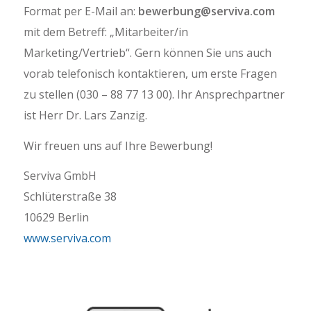
Format per E-Mail an:
bewerbung@serviva.com
mit dem Betreff: „Mitarbeiter/in
Marketing/Vertrieb“. Gern können Sie uns auch
vorab telefonisch kontaktieren, um erste Fragen
zu stellen (030 – 88 77 13 00). Ihr Ansprechpartner
ist Herr Dr. Lars Zanzig.
Wir freuen uns auf Ihre Bewerbung!
Serviva GmbH
Schlüterstraße 38
10629 Berlin
www.serviva.com