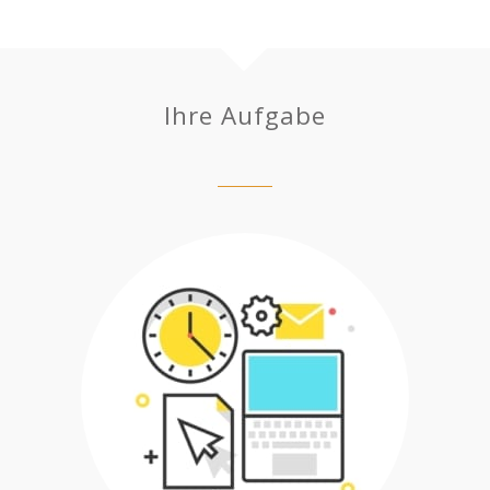
Ihre Aufgabe