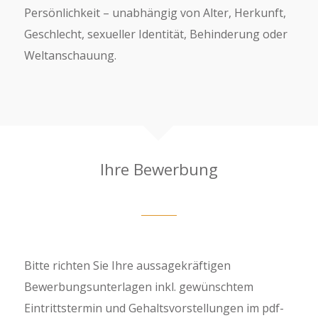
Persönlichkeit – unabhängig von Alter, Herkunft,
Ge­schlecht, sexueller Identität, Behinderung oder
Weltanschauung.
Ihre Bewerbung
Bitte richten Sie Ihre aussagekräftigen
Bewerbungsunterlagen inkl. gewünschtem
Eintrittstermin und Gehaltsvorstellungen im pdf-