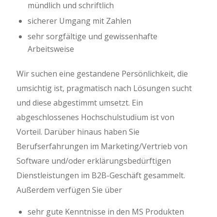
mündlich und schriftlich
sicherer Umgang mit Zahlen
sehr sorgfältige und gewissenhafte
Arbeitsweise
Wir suchen eine gestandene Persönlichkeit, die
umsichtig ist, pragmatisch nach Lösungen sucht
und diese abgestimmt umsetzt. Ein
abgeschlossenes Hochschulstudium ist von
Vorteil. Darüber hinaus haben Sie
Berufserfahrungen im Marketing/Vertrieb von
Software und/oder erklärungsbedürftigen
Dienstleistungen im B2B-Geschäft gesammelt.
Außerdem verfügen Sie über
sehr gute Kenntnisse in den MS Produkten