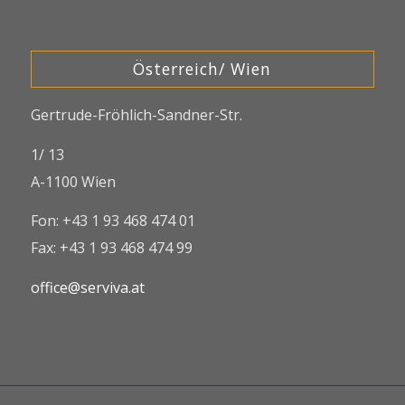
Österreich/ Wien
Gertrude-Fröhlich-Sandner-Str.
1/ 13
A-1100 Wien
Fon: +43 1 93 468 474 01
Fax: +43 1 93 468 474 99
office@serviva.at