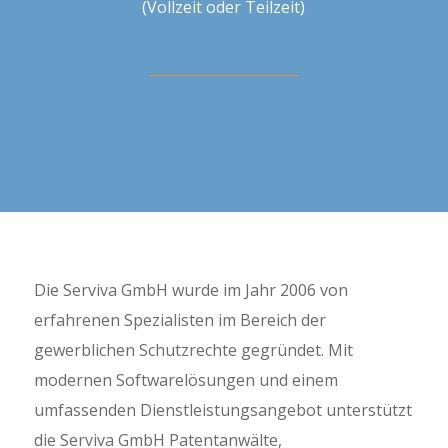
(Vollzeit oder Teilzeit)
Die Serviva GmbH wurde im Jahr 2006 von
erfahrenen Spezialisten im Bereich der
gewerblichen Schutzrechte gegründet. Mit
modernen Softwarelösungen und einem
umfassenden Dienstleistungsangebot unterstützt
die Serviva GmbH Patentanwälte,