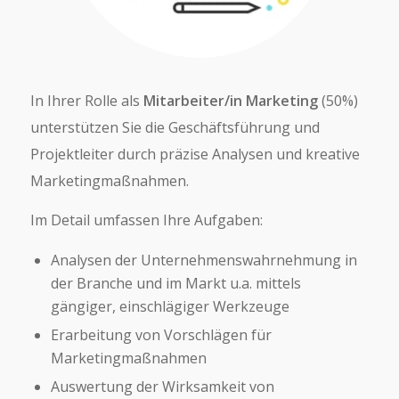
In Ihrer Rolle als
Mitarbeiter/in Marketing
(50%)
unterstützen Sie die Geschäftsführung und
Projektleiter durch präzise Analysen und kreative
Marketingmaßnahmen.
Im Detail umfassen Ihre Aufgaben:
Analysen der Unternehmenswahrnehmung in
der Branche und im Markt u.a. mittels
gängiger, einschlägiger Werkzeuge
Erarbeitung von Vorschlägen für
Marketingmaßnahmen
Auswertung der Wirksamkeit von