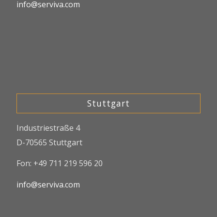
info@serviva.com
Stuttgart
Industriestraße 4
D-70565 Stuttgart
Fon: +49 711 219 596 20
info@serviva.com