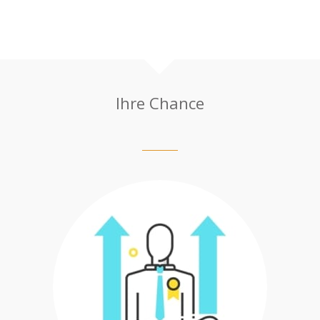
Ihre Chance