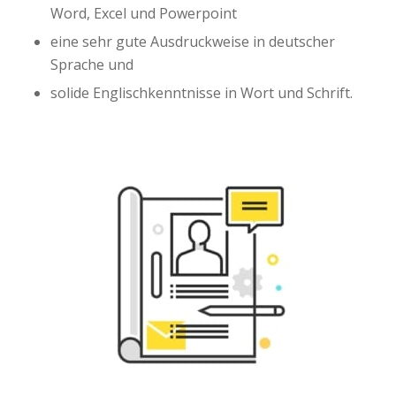
Word, Excel und Powerpoint
eine sehr gute Ausdruckweise in deutscher
Sprache und
solide Englischkenntnisse in Wort und Schrift.