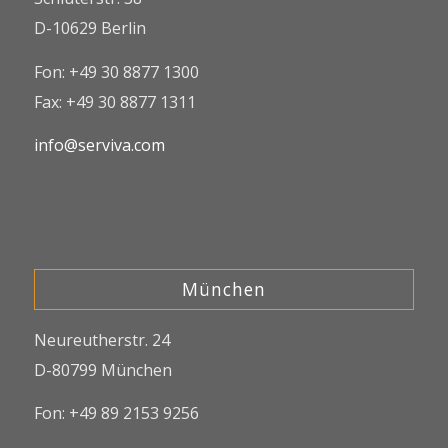
D-10629 Berlin
Fon: +49 30 8877 1300
Fax: +49 30 8877 1311
info@serviva.com
München
Neureutherstr. 24
D-80799 München
Fon: +49 89 2153 9256