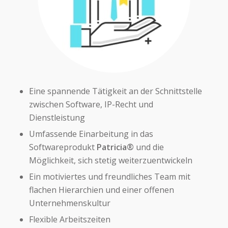
Eine spannende Tätigkeit an der Schnittstelle
zwischen Software, IP-Recht und
Dienstleistung
Umfassende Einarbeitung in das
Softwareprodukt
Patricia®
und die
Möglichkeit, sich stetig weiterzuentwickeln
Ein motiviertes und freundliches Team mit
flachen Hierarchien und einer offenen
Unternehmenskultur
Flexible Arbeitszeiten