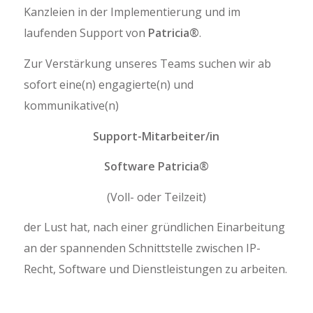
Kanzleien in der Implementierung und im
laufenden Support von
Patricia®
.
Zur Verstärkung unseres Teams suchen wir ab
sofort eine(n) engagierte(n) und
kommunikative(n)
Support-Mitarbeiter/in
Software Patricia®
(Voll- oder Teilzeit)
der Lust hat, nach einer gründlichen Einarbeitung
an der spannenden Schnittstelle zwischen IP-
Recht, Software und Dienstleistungen zu arbeiten.