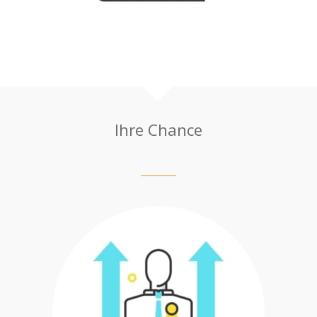
Ihre Chance