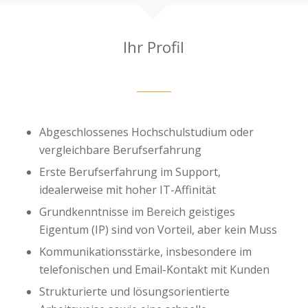
Ihr Profil
Abgeschlossenes Hochschulstudium oder
vergleichbare Berufserfahrung
Erste Berufserfahrung im Support,
idealerweise mit hoher IT-Affinität
Grundkenntnisse im Bereich geistiges
Eigentum (IP) sind von Vorteil, aber kein Muss
Kommunikationsstärke, insbesondere im
telefonischen und Email-Kontakt mit Kunden
Strukturierte und lösungsorientierte