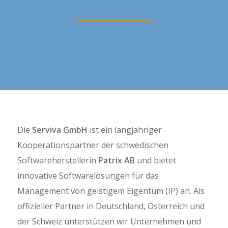
Die
Serviva GmbH
ist ein langjähriger
Kooperationspartner der schwedischen
Softwareherstellerin
Patrix AB
und bietet
innovative Softwarelösungen für das
Management von geistigem Eigentum (IP) an. Als
offizieller Partner in Deutschland, Österreich und
der Schweiz unterstützen wir Unternehmen und