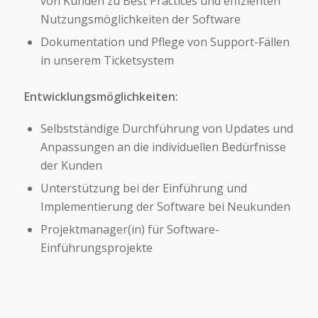
von Kunden zu Best Practices und effizienten
Nutzungsmöglichkeiten der Software
Dokumentation und Pflege von Support-Fällen
in unserem Ticketsystem
Entwicklungsmöglichkeiten:
Selbstständige Durchführung von Updates und
Anpassungen an die individuellen Bedürfnisse
der Kunden
Unterstützung bei der Einführung und
Implementierung der Software bei Neukunden
Projektmanager(in) für Software-
Einführungsprojekte