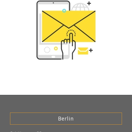
Berlin