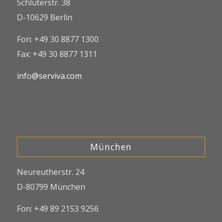
Schlüterstr. 38
D-10629 Berlin
Fon: +49 30 8877 1300
Fax: +49 30 8877 1311
info@serviva.com
München
Neureutherstr. 24
D-80799 München
Fon: +49 89 2153 9256