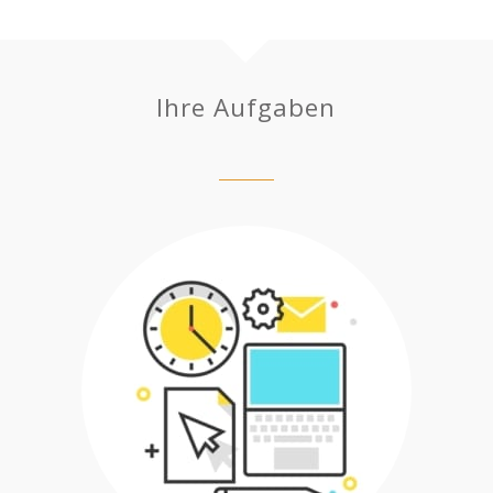
Ihre Aufgaben