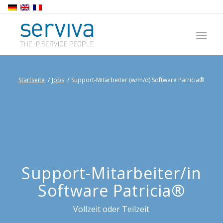
Startseite
/
Jobs
/
Support-Mitarbeiter (w/m/d) Software Patricia®
Support-Mitarbeiter/in
Software Patricia®
Vollzeit oder Teilzeit