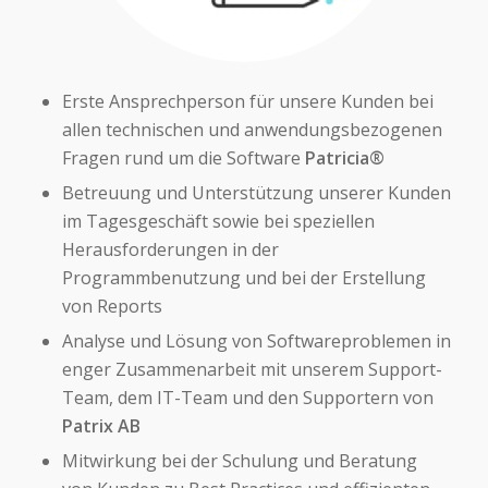
Erste Ansprechperson für unsere Kunden bei
allen technischen und anwendungsbezogenen
Fragen rund um die Software
Patricia®
Betreuung und Unterstützung unserer Kunden
im Tagesgeschäft sowie bei speziellen
Herausforderungen in der
Programmbenutzung und bei der Erstellung
von Reports
Analyse und Lösung von Softwareproblemen in
enger Zusammenarbeit mit unserem Support-
Team, dem IT-Team und den Supportern von
Patrix AB
Mitwirkung bei der Schulung und Beratung