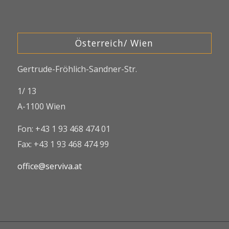
Österreich/ Wien
Gertrude-Fröhlich-Sandner-Str.
1/ 13
A-1100 Wien
Fon: +43 1 93 468 474 01
Fax: +43 1 93 468 474 99
office@serviva.at