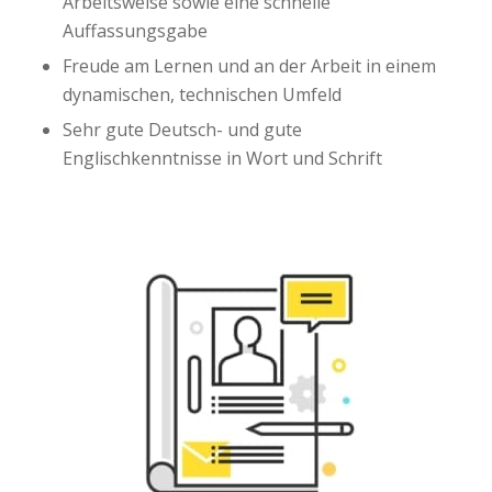
Arbeitsweise sowie eine schnelle
Auffassungsgabe
Freude am Lernen und an der Arbeit in einem
dynamischen, technischen Umfeld
Sehr gute Deutsch- und gute
Englischkenntnisse in Wort und Schrift