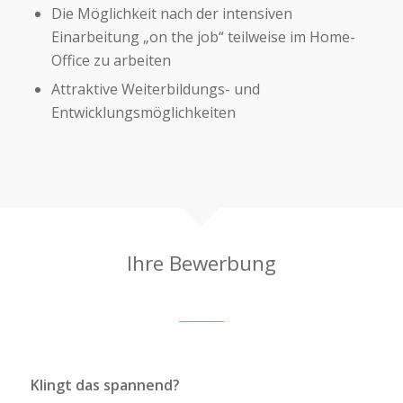
Die Möglichkeit nach der intensiven
Einarbeitung „on the job“ teilweise im Home-
Office zu arbeiten
Attraktive Weiterbildungs- und
Entwicklungsmöglichkeiten
Ihre Bewerbung
Klingt das spannend?