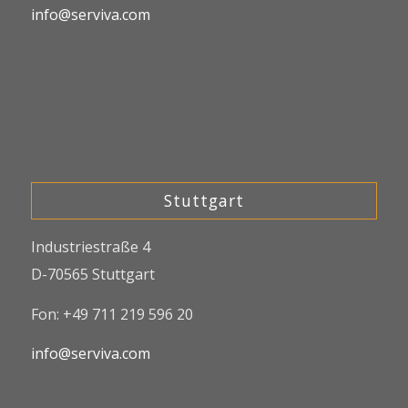
info@serviva.com
Stuttgart
Industriestraße 4
D-70565 Stuttgart
Fon: +49 711 219 596 20
info@serviva.com