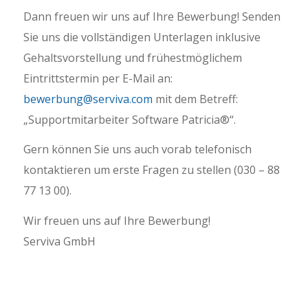
Dann freuen wir uns auf Ihre Bewerbung! Senden
Sie uns die vollständigen Unterlagen inklusive
Gehaltsvorstellung und frühestmöglichem
Eintrittstermin per E-Mail an:
bewerbung@serviva.com
mit dem Betreff:
„Supportmitarbeiter Software Patricia®“.
Gern können Sie uns auch vorab telefonisch
kontaktieren um erste Fragen zu stellen (030 – 88
77 13 00).
Wir freuen uns auf Ihre Bewerbung!
Serviva GmbH