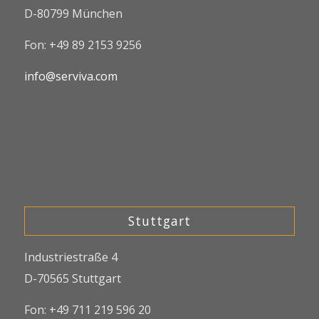
D-80799 München
Fon: +49 89 2153 9256
info@serviva.com
Stuttgart
Industriestraße 4
D-70565 Stuttgart
Fon: +49 711 219 596 20