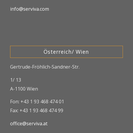
info@serviva.com
Österreich/ Wien
Gertrude-Fröhlich-Sandner-Str.
1/ 13
A-1100 Wien
Fon: +43 1 93 468 474 01
Fax: +43 1 93 468 474 99
office@serviva.at