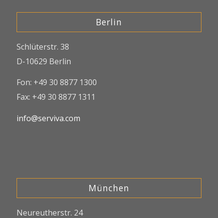
Berlin
Schlüterstr. 38
D-10629 Berlin
Fon: +49 30 8877 1300
Fax: +49 30 8877 1311
info@serviva.com
München
Neureutherstr. 24