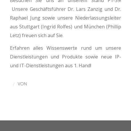
Besuchen Sie uns an unserem Stand P1-39!
Unsere Geschäftsführer Dr. Lars Zanzig und Dr.
Raphael Jung sowie unsere Niederlassungsleiter
aus Stuttgart (Ingrid Rolfes) und München (Phillip
Letz) freuen sich auf Sie.
Erfahren alles Wissenswerte rund um unsere
Dienstleistungen und Produkte sowie neue IP-
und IT-Dienstleistungen aus 1. Hand!
/
VON