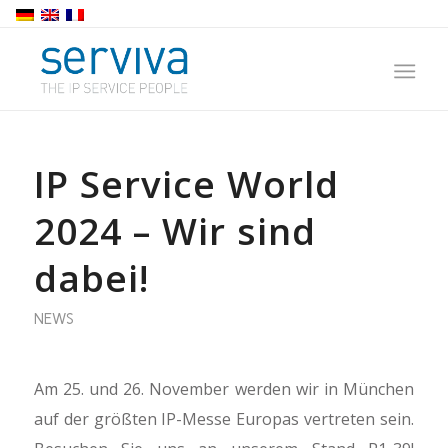
IP Service World
2024 – Wir sind
dabei!
NEWS
Am 25. und 26. November werden wir in München
auf der größten IP-Messe Europas vertreten sein.