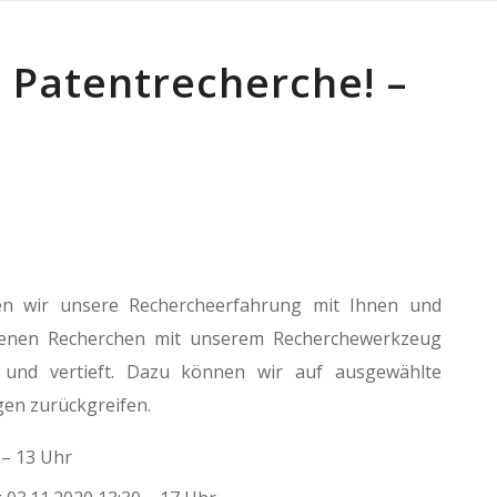
 Patentrecherche! –
en wir unsere Rechercheerfahrung mit Ihnen und
genen Recherchen mit unserem Recherchewerkzeug
 und vertieft. Dazu können wir auf ausgewählte
gen zurückgreifen.
 – 13 Uhr