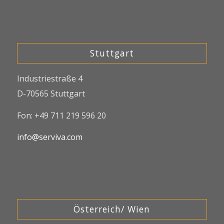
Stuttgart
Industriestraße 4
D-70565 Stuttgart
Fon: +49 711 219 596 20
info@serviva.com
Österreich/ Wien