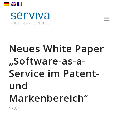
Neues White Paper
„Software-as-a-
Service im Patent-
und
Markenbereich“
NEWS