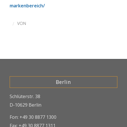
markenbereich/
/
VON
Berlin
Schlüterstr. 38
D-10629 Berlin
Fon: +49 30 8877 1300
Fax: +49 30 8877 1311