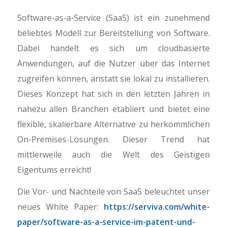
Software-as-a-Service (SaaS) ist ein zunehmend
beliebtes Modell zur Bereitstellung von Software.
Dabei handelt es sich um cloudbasierte
Anwendungen, auf die Nutzer über das Internet
zugreifen können, anstatt sie lokal zu installieren.
Dieses Konzept hat sich in den letzten Jahren in
nahezu allen Branchen etabliert und bietet eine
flexible, skalierbare Alternative zu herkömmlichen
On-Premises-Lösungen. Dieser Trend hat
mittlerweile auch die Welt des Geistigen
Eigentums erreicht!
Die Vor- und Nachteile von SaaS beleuchtet unser
neues White Paper:
https://serviva.com/white-
paper/software-as-a-service-im-patent-und-