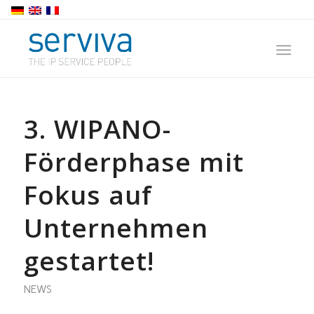
3. WIPANO-
Förderphase mit
Fokus auf
Unternehmen
gestartet!
NEWS