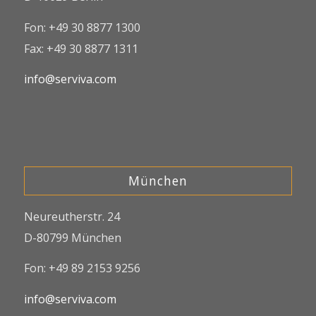
Fon: +49 30 8877 1300
Fax: +49 30 8877 1311
info@serviva.com
München
Neureutherstr. 24
D-80799 München
Fon: +49 89 2153 9256
info@serviva.com