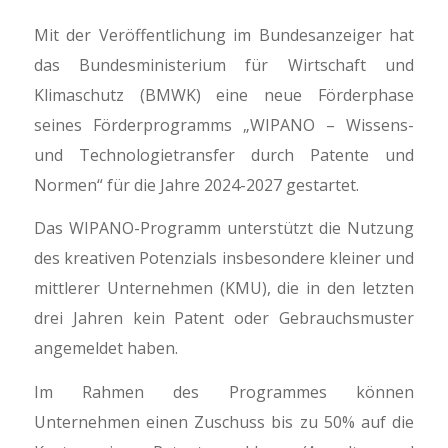
Mit der Veröffentlichung im Bundesanzeiger hat
das Bundesministerium für Wirtschaft und
Klimaschutz (BMWK) eine neue Förderphase
seines Förderprogramms „WIPANO – Wissens-
und Technologietransfer durch Patente und
Normen“ für die Jahre 2024-2027 gestartet.
Das WIPANO-Programm unterstützt die Nutzung
des kreativen Potenzials insbesondere kleiner und
mittlerer Unternehmen (KMU), die in den letzten
drei Jahren kein Patent oder Gebrauchsmuster
angemeldet haben.
Im Rahmen des Programmes können
Unternehmen einen Zuschuss bis zu 50% auf die