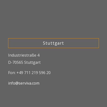
Stuttgart
Industriestraße 4
D-70565 Stuttgart
Fon: +49 711 219 596 20
info@serviva.com