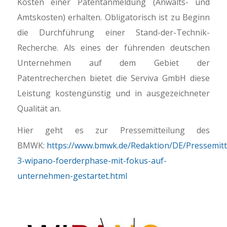
Kosten einer Patentanmeldung (Anwalts- und
Amtskosten) erhalten. Obligatorisch ist zu Beginn
die Durchführung einer Stand-der-Technik-
Recherche. Als eines der führenden deutschen
Unternehmen auf dem Gebiet der
Patentrecherchen bietet die Serviva GmbH diese
Leistung kostengünstig und in ausgezeichneter
Qualität an.
Hier geht es zur Pressemitteilung des
BMWK:
https://www.bmwk.de/Redaktion/DE/Pressemit
3-wipano-foerderphase-mit-fokus-auf-
unternehmen-gestartet.html