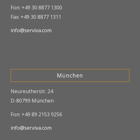
Fon: +49 30 8877 1300
Fax: +49 30 8877 1311
info@serviva.com
München
Neureutherstr. 24
D-80799 München
Fon: +49 89 2153 9256
info@serviva.com