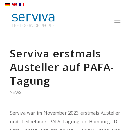
Serviva erstmals
Austeller auf PAFA-
Tagung
NEWS
Serviva war im November 2023 erstmals Austeller
und Teilnehmer PAFA-Tagung in Hamburg. Dr.