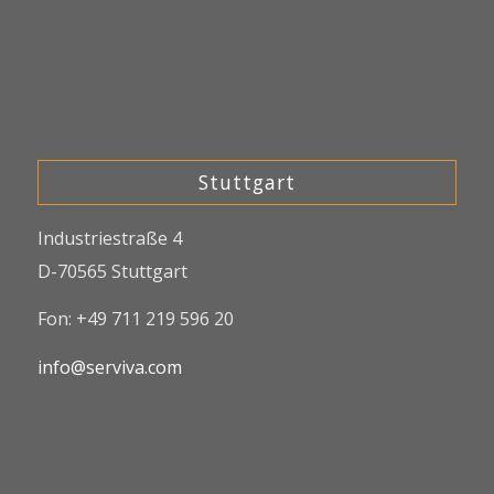
Stuttgart
Industriestraße 4
D-70565 Stuttgart
Fon: +49 711 219 596 20
info@serviva.com