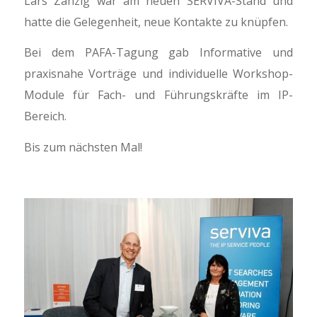
Lars Zanzig war am neuen SERVIVA-Stand und
hatte die Gelegenheit, neue Kontakte zu knüpfen.
Bei dem PAFA-Tagung gab Informative und
praxisnahe Vorträge und individuelle Workshop-
Module für Fach- und Führungskräfte im IP-
Bereich.
Bis zum nächsten Mal!