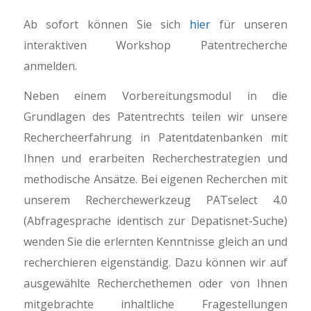
Ab sofort können Sie sich
hier
für unseren
interaktiven Workshop Patentrecherche
anmelden.
Neben einem Vorbereitungsmodul in die
Grundlagen des Patentrechts teilen wir unsere
Rechercheerfahrung in Patentdatenbanken mit
Ihnen und erarbeiten Recherchestrategien und
methodische Ansätze. Bei eigenen Recherchen mit
unserem Recherchewerkzeug PATselect 4.0
(Abfragesprache identisch zur Depatisnet-Suche)
wenden Sie die erlernten Kenntnisse gleich an und
recherchieren eigenständig. Dazu können wir auf
ausgewählte Recherchethemen oder von Ihnen
mitgebrachte inhaltliche Fragestellungen