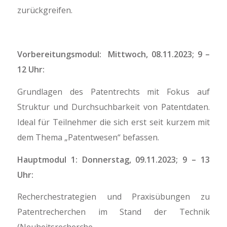
zurückgreifen.
Vorbereitungsmodul:
Mittwoch, 08.11.2023; 9 –
12 Uhr:
Grundlagen des Patentrechts mit Fokus auf
Struktur und Durchsuchbarkeit von Patentdaten.
Ideal für Teilnehmer die sich erst seit kurzem mit
dem Thema „Patentwesen“ befassen.
Hauptmodul 1: Donnerstag, 09.11.2023; 9 – 13
Uhr:
Recherchestrategien und Praxisübungen zu
Patentrecherchen im Stand der Technik