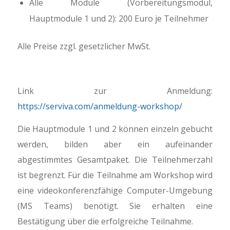
Alle Module (Vorbereitungsmodul,
Hauptmodule 1 und 2): 200 Euro je Teilnehmer
Alle Preise zzgl. gesetzlicher MwSt.
Link zur Anmeldung:
https://serviva.com/anmeldung-workshop/
Die Hauptmodule 1 und 2 können einzeln gebucht
werden, bilden aber ein aufeinander
abgestimmtes Gesamtpaket. Die Teilnehmerzahl
ist begrenzt. Für die Teilnahme am Workshop wird
eine videokonferenzfähige Computer-Umgebung
(MS Teams) benötigt. Sie erhalten eine
Bestätigung über die erfolgreiche Teilnahme.