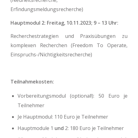
(Neuheitsrecherche,
Erfindungsmeldungsrecherche)
Hauptmodul 2:
Freitag, 10.11.2023; 9 – 13 Uhr:
Recherchestrategien und Praxisübungen zu
komplexen Recherchen (Freedom To Operate,
Einspruchs-/Nichtigkeitsrecherche)
Teilnahmekosten:
Vorbereitungsmodul (optional!): 50 Euro je
Teilnehmer
Je Hauptmodul: 110 Euro je Teilnehmer
Hauptmodule 1
und
2: 180 Euro je Teilnehmer