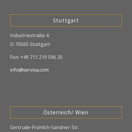
Stuttgart
Industriestraße 4
D-70565 Stuttgart
Fon: +49 711 219 596 20
info@serviva.com
Österreich/ Wien
Gertrude-Fröhlich-Sandner-Str.