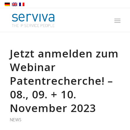
Jetzt anmelden zum
Webinar
Patentrecherche! –
08., 09. + 10.
November 2023
NEWS