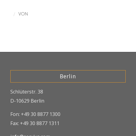
/
VON
Berlin
Schlüterstr. 38
D-10629 Berlin
Fon: +49 30 8877 1300
Fax: +49 30 8877 1311