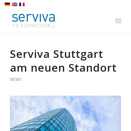
Serviva Stuttgart
am neuen Standort
NEWS