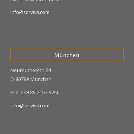
info@serviva.com
München
Neureutherstr. 24
D-80799 München
Fon: +49 89 2153 9256
info@serviva.com