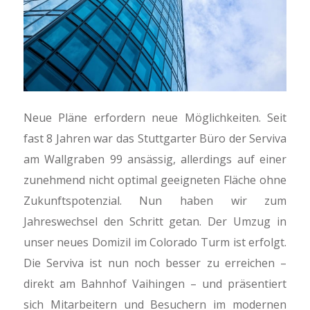
Neue Pläne erfordern neue Möglichkeiten. Seit
fast 8 Jahren war das Stuttgarter Büro der Serviva
am Wallgraben 99 ansässig, allerdings auf einer
zunehmend nicht optimal geeigneten Fläche ohne
Zukunftspotenzial. Nun haben wir zum
Jahreswechsel den Schritt getan. Der Umzug in
unser neues Domizil im Colorado Turm ist erfolgt.
Die Serviva ist nun noch besser zu erreichen –
direkt am Bahnhof Vaihingen – und präsentiert
sich Mitarbeitern und Besuchern im modernen