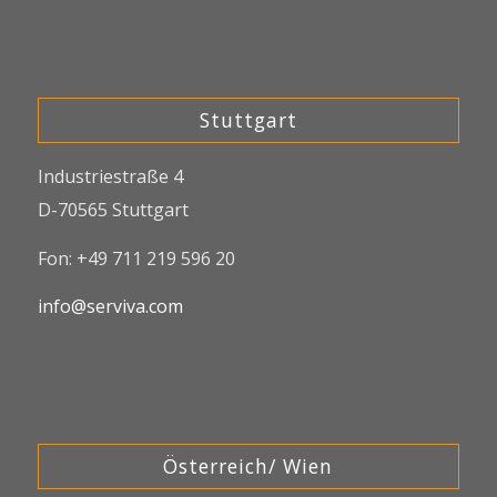
Stuttgart
Industriestraße 4
D-70565 Stuttgart
Fon: +49 711 219 596 20
info@serviva.com
Österreich/ Wien