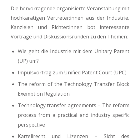
Die hervorragende organisierte Veranstaltung mit
hochkarätigen Vertreter:innen aus der Industrie,
Kanzleien und Richter:innen bot interessante
Vorträge und Diskussionsrunden zu den Themen:
Wie geht die Industrie mit dem Unitary Patent
(UP) um?
Impulsvortrag zum Unified Patent Court (UPC)
The reform of the Technology Transfer Block
Exemption Regulation
Technology transfer agreements – The reform
process from a practical and industry specific
perspective
Kartellrecht und Lizenzen – Sicht des