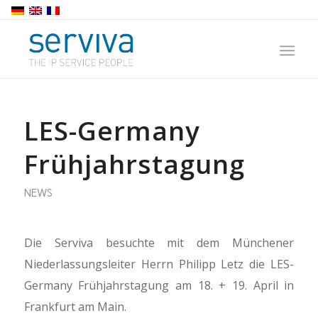
LES-Germany
Frühjahrstagung
NEWS
Die Serviva besuchte mit dem Münchener
Niederlassungsleiter Herrn Philipp Letz die LES-
Germany Frühjahrstagung am 18. + 19. April in
Frankfurt am Main.