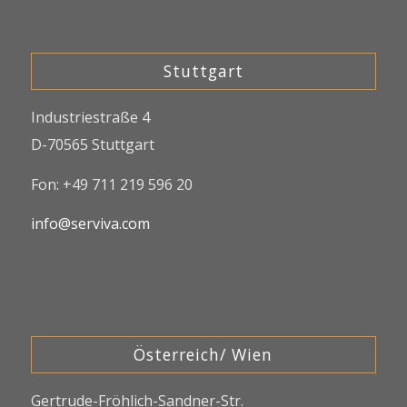
Stuttgart
Industriestraße 4
D-70565 Stuttgart
Fon: +49 711 219 596 20
info@serviva.com
Österreich/ Wien
Gertrude-Fröhlich-Sandner-Str.