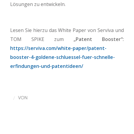
Lösungen zu entwickeln.
Lesen Sie hierzu das White Paper von Serviva und
TOM SPIKE zum
„Patent Booster“:
https://serviva.com/white-paper/patent-
booster-4-goldene-schluessel-fuer-schnelle-
erfindungen-und-patentideen/
/
VON