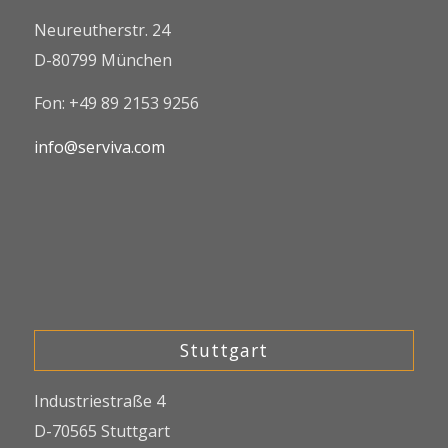
Neureutherstr. 24
D-80799 München
Fon: +49 89 2153 9256
info@serviva.com
Stuttgart
Industriestraße 4
D-70565 Stuttgart