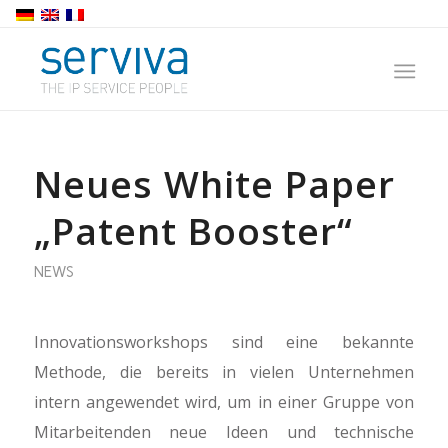
Neues White Paper
„Patent Booster“
NEWS
Innovationsworkshops sind eine bekannte
Methode, die bereits in vielen Unternehmen
intern angewendet wird, um in einer Gruppe von
Mitarbeitenden neue Ideen und technische