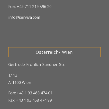
Fon: +49 711 219 596 20
info@serviva.com
Österreich/ Wien
Gertrude-Fröhlich-Sandner-Str.
1/ 13
A-1100 Wien
Fon: +43 1 93 468 474 01
Fax: +43 1 93 468 474 99