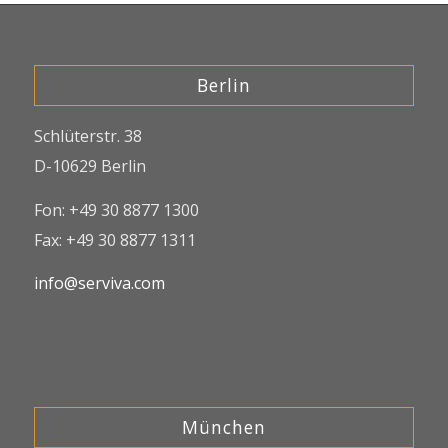
Berlin
Schlüterstr. 38
D-10629 Berlin
Fon: +49 30 8877 1300
Fax: +49 30 8877 1311
info@serviva.com
München