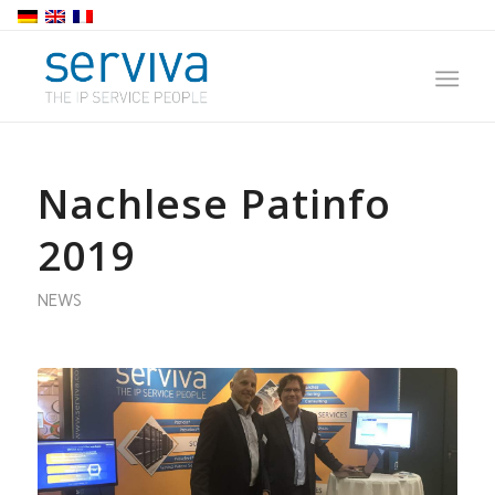
Nachlese Patinfo
2019
NEWS