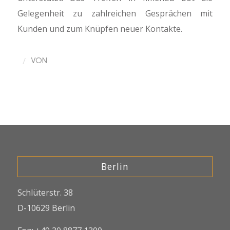
Gelegenheit zu zahlreichen Gesprächen mit
Kunden und zum Knüpfen neuer Kontakte.
/
VON
Berlin
Schlüterstr. 38
D-10629 Berlin