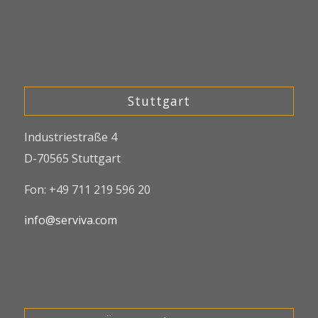
Stuttgart
Industriestraße 4
D-70565 Stuttgart
Fon: +49 711 219 596 20
info@serviva.com