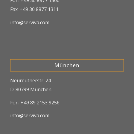
Fon: +49 30 8877 1300
Fax: +49 30 8877 1311
info@serviva.com
München
Neureutherstr. 24
D-80799 München
Fon: +49 89 2153 9256
info@serviva.com