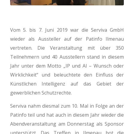
Vom 5. bis 7. Juni 2019 war die Serviva GmbH
wieder als Aussteller auf der Patinfo Ilmenau
vertreten. Die Veranstaltung mit über 350
Teilnehmern und 40 Ausstellern stand in diesem
Jahr unter dem Motto „IP und AI – Wunsch oder
Wirklichkeit“ und beleuchtete den Einfluss der
Künstlichen Intelligenz auf das Gebiet der
gewerblichen Schutzrechte.
Serviva nahm diesmal zum 10. Mal in Folge an der
Patinfo teil und hat auch in diesem Jahr wieder die
Abendveranstaltung am Donnerstag als Sponsor
unterstützt. Das Treffen in Ilmenau bot die