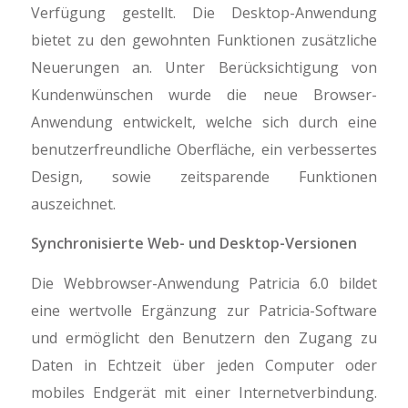
Verfügung gestellt. Die Desktop-Anwendung
bietet zu den gewohnten Funktionen zusätzliche
Neuerungen an. Unter Berücksichtigung von
Kundenwünschen wurde die neue Browser-
Anwendung entwickelt, welche sich durch eine
benutzerfreundliche Oberfläche, ein verbessertes
Design, sowie zeitsparende Funktionen
auszeichnet.
Synchronisierte Web- und Desktop-Versionen
Die Webbrowser-Anwendung Patricia 6.0 bildet
eine wertvolle Ergänzung zur Patricia-Software
und ermöglicht den Benutzern den Zugang zu
Daten in Echtzeit über jeden Computer oder
mobiles Endgerät mit einer Internetverbindung.