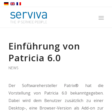
Einführung von
Patricia 6.0
NEWS
Der Softwarehersteller Patrix® hat die
Vorstellung von Patricia 6.0 bekanntgegeben.
Dabei wird dem Benutzer zusätzlich zu einer
Desktop-, eine Browser-Version als Add-on zur