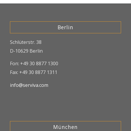
Berlin
Schlüterstr. 38
D-10629 Berlin
Fon: +49 30 8877 1300
Fax: +49 30 8877 1311
info@serviva.com
München