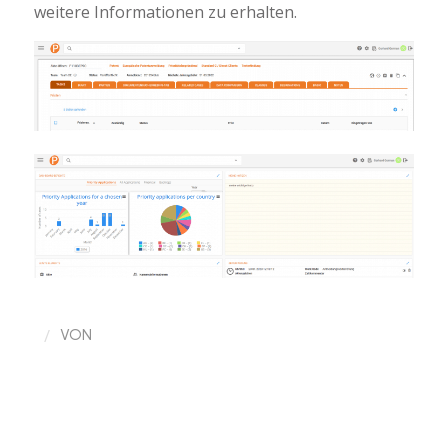
weitere Informationen zu erhalten.
/
VON