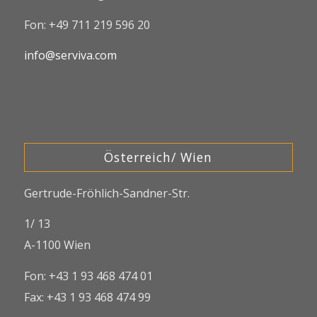
Fon: +49 711 219 596 20
info@serviva.com
Österreich/ Wien
Gertrude-Fröhlich-Sandner-Str.
1/ 13
A-1100 Wien
Fon: +43 1 93 468 474 01
Fax: +43 1 93 468 474 99