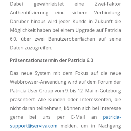
Dabei gewährleistet eine Zwei-Faktor
Authentifizierung eine sichere Verbindung.
Darüber hinaus wird jeder Kunde in Zukunft die
Möglichkeit haben bei einem Upgrade auf Patricia
6.0, über zwei Benutzeroberflächen auf seine
Daten zuzugreifen.
Präsentationstermin der Patricia 6.0
Das neue System mit dem Fokus auf die neue
Webbrowser-Anwendung wird auf dem Forum der
Patricia User Group vom 9. bis 12. Mai in Göteborg
präsentiert. Alle Kunden oder Interessenten, die
nicht daran teilnehmen, können sich bei Interesse
gerne bei uns per E-Mail an
patricia-
support@serviva.com
melden, um in Nachgang