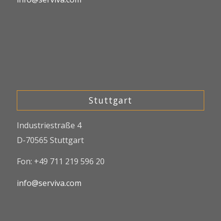
Stuttgart
Industriestraße 4
D-70565 Stuttgart
Fon: +49 711 219 596 20
info@serviva.com