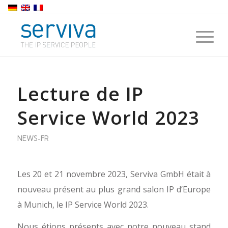
Lecture de IP
Service World 2023
NEWS-FR
Les 20 et 21 novembre 2023, Serviva GmbH était à
nouveau présent au plus grand salon IP d’Europe
à Munich, le IP Service World 2023.
Nous étions présents avec notre nouveau stand