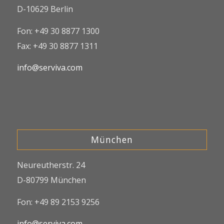
D-10629 Berlin
Fon: +49 30 8877 1300
Fax: +49 30 8877 1311
info@serviva.com
München
Neureutherstr. 24
D-80799 München
Fon: +49 89 2153 9256
info@serviva.com