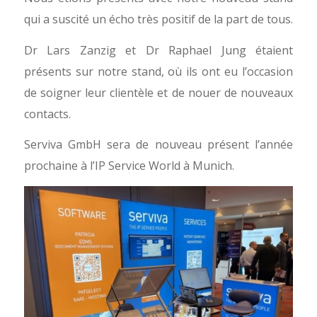
qui a suscité un écho très positif de la part de tous.
Dr Lars Zanzig et Dr Raphael Jung étaient
présents sur notre stand, où ils ont eu l’occasion
de soigner leur clientèle et de nouer de nouveaux
contacts.
Serviva GmbH sera de nouveau présent l’année
prochaine à l’IP Service World à Munich.