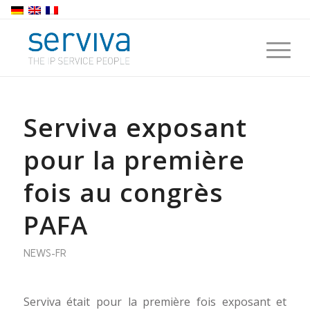
Serviva exposant
pour la première
fois au congrès
PAFA
NEWS-FR
Serviva était pour la première fois exposant et