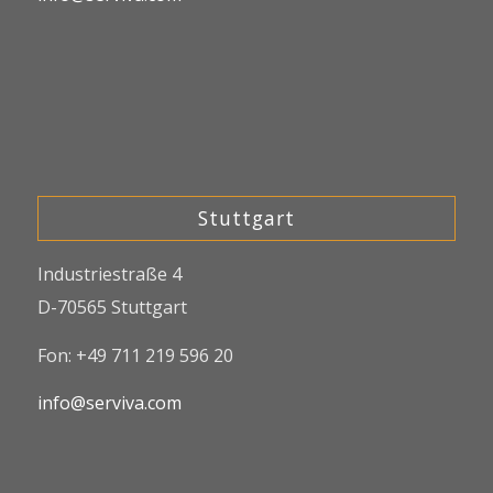
Stuttgart
Industriestraße 4
D-70565 Stuttgart
Fon: +49 711 219 596 20
info@serviva.com