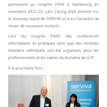
participant au congrès PAFA à Hambourg en
novembre 2023. Dr. Lars Zanzig était présent sur
le nouveau stand de SERVIVA et a eu l’occasion de
nouer de nouveaux contacts.
Lors du congrès PAFA, des conférences
informatives et pratiques ainsi que des modules
d’ateliers individuels ont été organisés pour les
professionnels et les cadres du domaine de la PI.
À la prochaine fois !