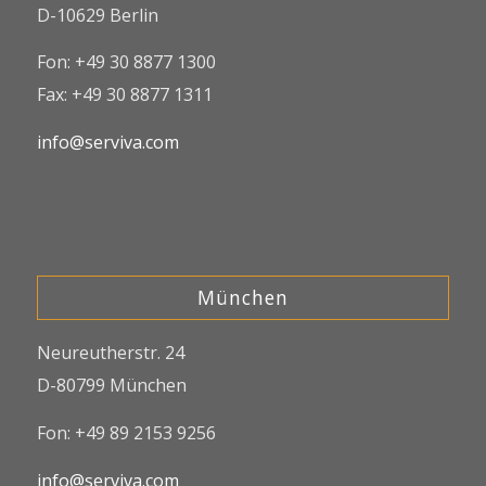
D-10629 Berlin
Fon: +49 30 8877 1300
Fax: +49 30 8877 1311
info@serviva.com
München
Neureutherstr. 24
D-80799 München
Fon: +49 89 2153 9256
info@serviva.com